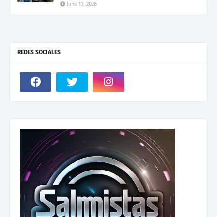
June 13, 2026
REDES SOCIALES