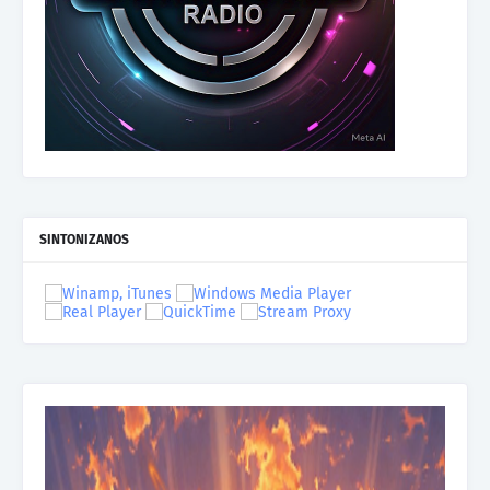
SINTONIZANOS