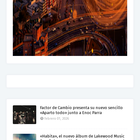
Factor de Cambio presenta su nuevo sencillo
«Aparto todo» junto a Enoc Parra
febrero 01, 2026
«Habita», el nuevo álbum de Lakewood Music