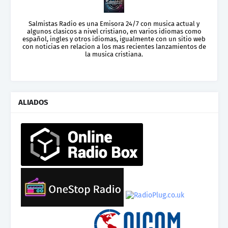
Salmistas Radio es una Emisora 24/7 con musica actual y
algunos clasicos a nivel cristiano, en varios idiomas como
español, ingles y otros idiomas, igualmente con un sitio web
con noticias en relacion a los mas recientes lanzamientos de
la musica cristiana.
ALIADOS