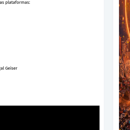
as plataformas:
al Geiser