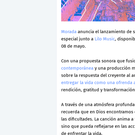
Morada
anuncia el lanzamiento de s
especial junto a
Lilo Music
, disponib
08 de mayo.
Con una propuesta sonora que fusio
contemporánea
y una producción m
sobre la respuesta del creyente al 
entregar la vida como una ofrenda 
rendición, gratitud y transformación 
A través de una atmósfera profunda 
recuerda que en Dios encontramos d
las dificultades. La canción anima a
sino que pueda reflejarse en las ac
de enfrentar la vida.