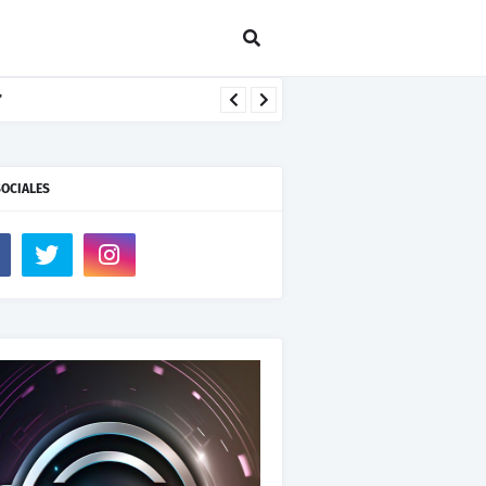
SOCIALES