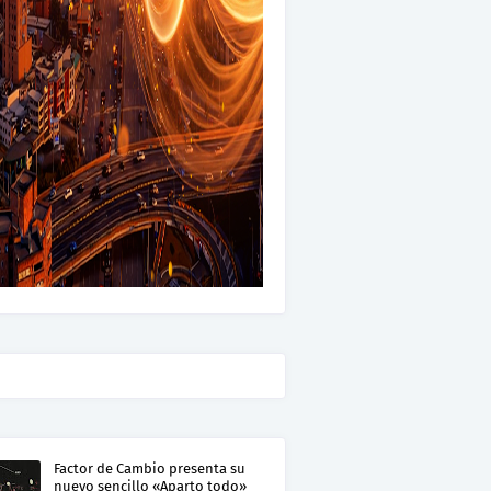
Factor de Cambio presenta su
nuevo sencillo «Aparto todo»