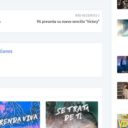
MÁS RECIENTES
n
PG presenta su nuevo sencillo “Victory”
tianos