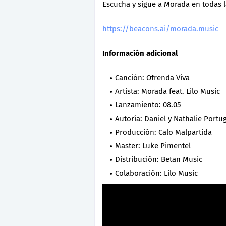
Escucha y sigue a Morada en todas l
https://beacons.ai/morada.music
Información adicional
Canción: Ofrenda Viva
Artista: Morada feat. Lilo Music
Lanzamiento: 08.05
Autoría: Daniel y Nathalie Portug
Producción: Calo Malpartida
Master: Luke Pimentel
Distribución: Betan Music
Colaboración: Lilo Music