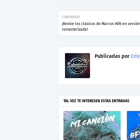
ANTIGUOS
¡Revive los clásicos de Marcos Witt en versió
remasterizada!
Publicadas por
Cris
TAL VEZ TE INTERESEN ESTAS ENTRADAS