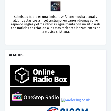
Salmistas Radio es una Emisora 24/7 con musica actual y
algunos clasicos a nivel cristiano, en varios idiomas como
español, ingles y otros idiomas, igualmente con un sitio web
con noticias en relacion a los mas recientes lanzamientos de
la musica cristiana.
ALIADOS