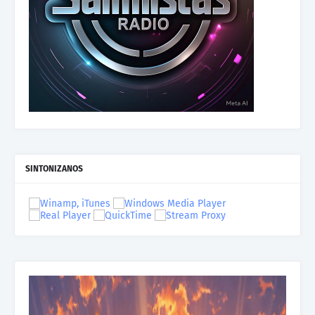
SINTONIZANOS