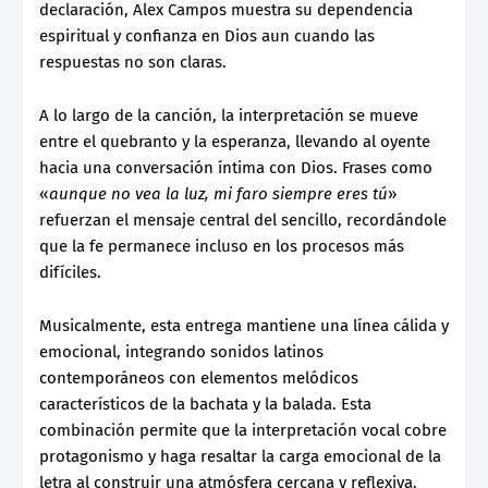
declaración, Alex Campos muestra su dependencia
espiritual y confianza en Dios aun cuando las
respuestas no son claras.
A lo largo de la canción, la interpretación se mueve
entre el quebranto y la esperanza, llevando al oyente
hacia una conversación íntima con Dios. Frases como
«
aunque no vea la luz, mi faro siempre eres tú
»
refuerzan el mensaje central del sencillo, recordándole
que la fe permanece incluso en los procesos más
difíciles.
Musicalmente, esta entrega mantiene una línea cálida y
emocional, integrando sonidos latinos
contemporáneos con elementos melódicos
característicos de la bachata y la balada. Esta
combinación permite que la interpretación vocal cobre
protagonismo y haga resaltar la carga emocional de la
letra al construir una atmósfera cercana y reflexiva.