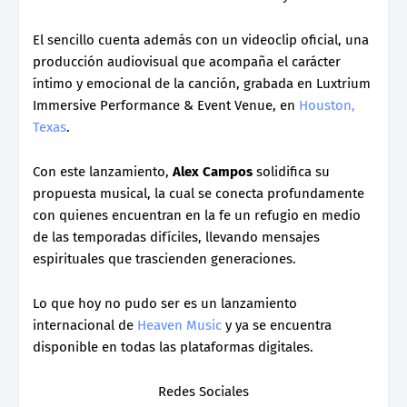
El sencillo cuenta además con un videoclip oficial, una
producción audiovisual que acompaña el carácter
íntimo y emocional de la canción, grabada en Luxtrium
Immersive Performance & Event Venue, en
Houston,
Texas
.
Con este lanzamiento,
Alex Campos
solidifica su
propuesta musical, la cual se conecta profundamente
con quienes encuentran en la fe un refugio en medio
de las temporadas difíciles, llevando mensajes
espirituales que trascienden generaciones.
Lo que hoy no pudo ser es un lanzamiento
internacional de
Heaven Music
y ya se encuentra
disponible en todas las plataformas digitales.
Redes Sociales