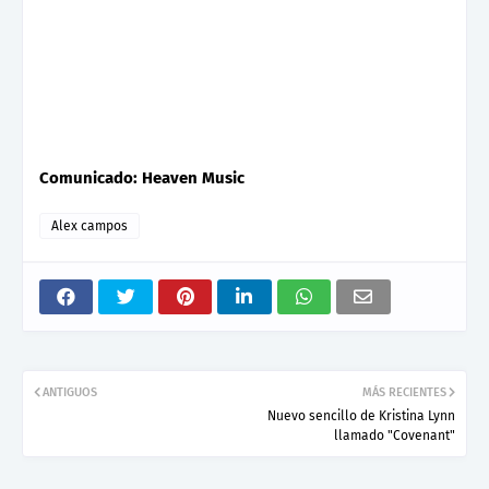
Comunicado: Heaven Music
Alex campos
ANTIGUOS
MÁS RECIENTES
Nuevo sencillo de Kristina Lynn
llamado "Covenant"