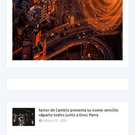
Factor de Cambio presenta su nuevo sencillo
«Aparto todo» junto a Enoc Parra
febrero 01, 2026