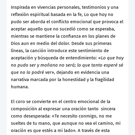
Inspirada en vivencias personales, testimonios y una
reflexión espiritual basada en la fe, Lo que hoy no
pudo ser aborda el conflicto emocional que provoca el
aceptar aquello que no sucedió como se esperaba,
mientras se mantiene la confianza en los planes de
Dios aun en medio del dolor. Desde sus primeras
líneas, la canción introduce este sentimiento de
aceptación y búsqueda de entendimiento: «
Lo que hoy
no pudo ser y mañana no será; lo que tanto esperé sé
que no lo podré ver
», dejando en evidencia una
narrativa marcada por la honestidad y la fragilidad
humana.
El coro se convierte en el centro emocional de la
composición al expresar una oración tanto sincera
como desesperada: «Te necesito conmigo, no me
sueltes de tu mano, que aunque no vea el camino, mi
oración es que estés a mi lado». A través de esta