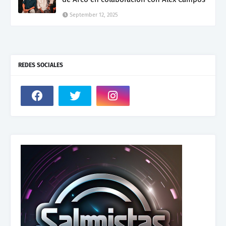
September 12, 2025
REDES SOCIALES