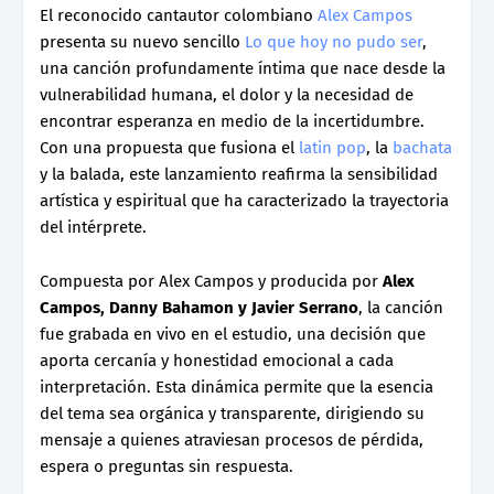
El reconocido cantautor colombiano
Alex Campos
presenta su nuevo sencillo
Lo que hoy no pudo ser
,
una canción profundamente íntima que nace desde la
vulnerabilidad humana, el dolor y la necesidad de
encontrar esperanza en medio de la incertidumbre.
Con una propuesta que fusiona el
latin pop
, la
bachata
y la balada, este lanzamiento reafirma la sensibilidad
artística y espiritual que ha caracterizado la trayectoria
del intérprete.
Compuesta por Alex Campos y producida por
Alex
Campos, Danny Bahamon y Javier Serrano
, la canción
fue grabada en vivo en el estudio, una decisión que
aporta cercanía y honestidad emocional a cada
interpretación. Esta dinámica permite que la esencia
del tema sea orgánica y transparente, dirigiendo su
mensaje a quienes atraviesan procesos de pérdida,
espera o preguntas sin respuesta.