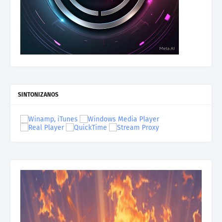
SINTONIZANOS