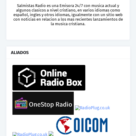
Salmistas Radio es una Emisora 24/7 con musica actual y
algunos clasicos a nivel cristiano, en varios idiomas como
español, ingles y otros idiomas, igualmente con un sitio web
con noticias en relacion a los mas recientes lanzamientos de
la musica cristiana.
ALIADOS