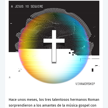
Hace unos meses, los tres talentosos hermanos Roman
sorprendieron a los amantes de la música gospel con