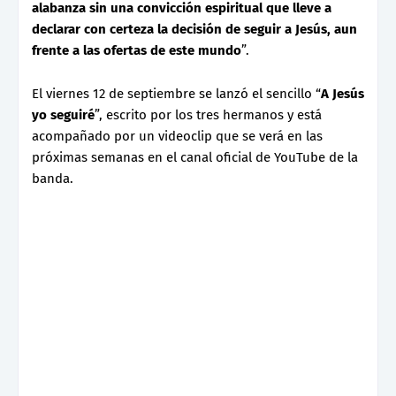
alabanza sin una convicción espiritual que lleve a
declarar con certeza la decisión de seguir a Jesús, aun
frente a las ofertas de este mundo
”.
El viernes 12 de septiembre se lanzó el sencillo “
A Jesús
yo seguiré
”, escrito por los tres hermanos y está
acompañado por un videoclip que se verá en las
próximas semanas en el canal oficial de YouTube de la
banda.