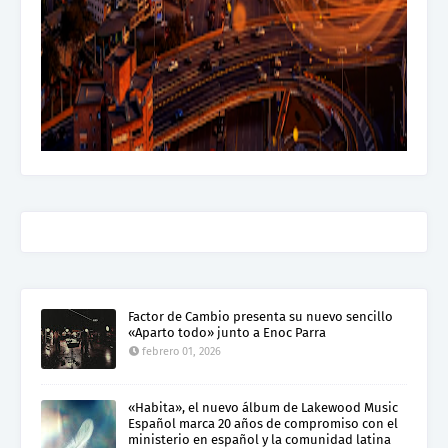
Factor de Cambio presenta su nuevo sencillo
«Aparto todo» junto a Enoc Parra
febrero 01, 2026
«Habita», el nuevo álbum de Lakewood Music
Español marca 20 años de compromiso con el
ministerio en español y la comunidad latina