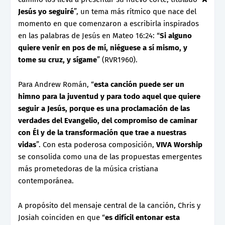
Jesús yo seguiré
”, un tema más rítmico que nace del
momento en que comenzaron a escribirla inspirados
en las palabras de Jesús en Mateo 16:24: “
Si alguno
quiere venir en pos de mí, niéguese a sí mismo, y
tome su cruz, y sígame
” (RVR1960).
Para Andrew Román, “
esta canción puede ser un
himno para la juventud y para todo aquel que quiere
seguir a Jesús, porque es una proclamación de las
verdades del Evangelio, del compromiso de caminar
con Él y de la transformación que trae a nuestras
vidas
”. Con esta poderosa composición,
VIVA Worship
se consolida como una de las propuestas emergentes
más prometedoras de la música cristiana
contemporánea.
A propósito del mensaje central de la canción, Chris y
Josiah coinciden en que “
es difícil entonar esta