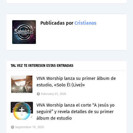
Publicadas por
Cristianos
TAL VEZ TE INTERESEN ESTAS ENTRADAS
VIVA Worship lanza su primer álbum de
estudio, «Solo Él (Live)»
February 01, 2026
VIVA Worship lanza el corte “A Jesús yo
seguiré” y revela detalles de su primer
álbum de estudio
September 19, 2025