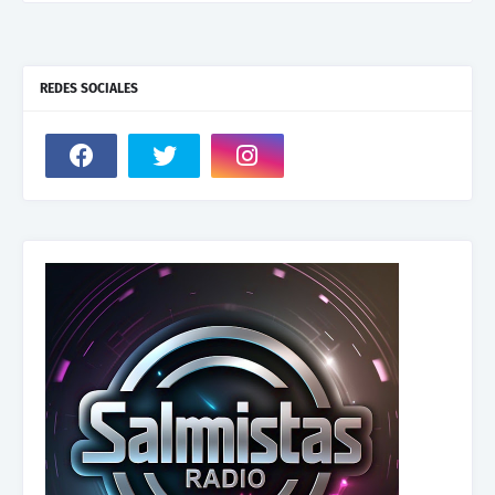
REDES SOCIALES