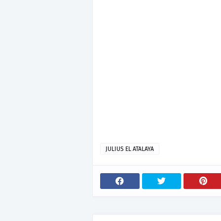
JULIUS EL ATALAYA