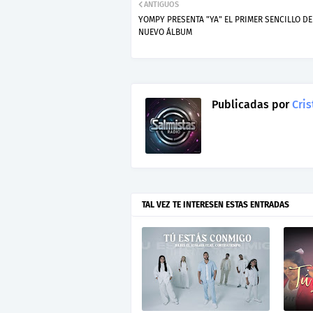
ANTIGUOS
YOMPY PRESENTA "YA" EL PRIMER SENCILLO DE
NUEVO ÁLBUM
Publicadas por
Cris
TAL VEZ TE INTERESEN ESTAS ENTRADAS