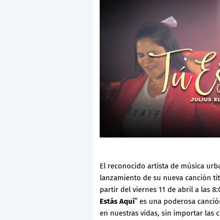
El reconocido artista de música urba
lanzamiento de su nueva canción tit
partir del viernes 11 de abril a las 8
Estás Aquí
” es una poderosa canció
en nuestras vidas, sin importar las 