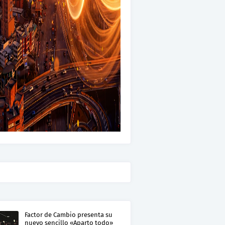
Factor de Cambio presenta su
nuevo sencillo «Aparto todo»