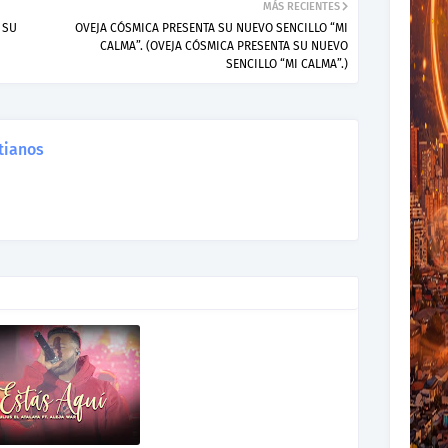
MÁS RECIENTES
 SU
OVEJA CÓSMICA PRESENTA SU NUEVO SENCILLO “MI
CALMA”. (OVEJA CÓSMICA PRESENTA SU NUEVO
SENCILLO “MI CALMA”.)
tianos