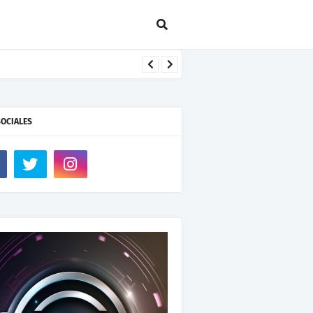
SOCIALES