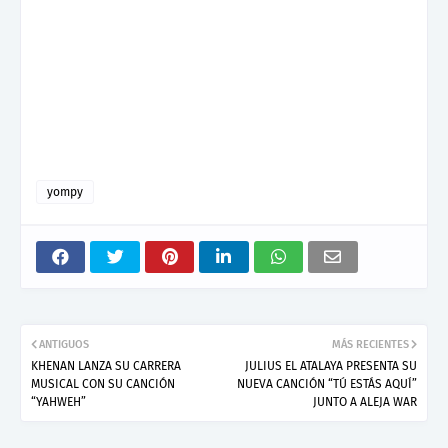
yompy
ANTIGUOS
MÁS RECIENTES
KHENAN LANZA SU CARRERA
JULIUS EL ATALAYA PRESENTA SU
MUSICAL CON SU CANCIÓN
NUEVA CANCIÓN “TÚ ESTÁS AQUÍ”
“YAHWEH”
JUNTO A ALEJA WAR