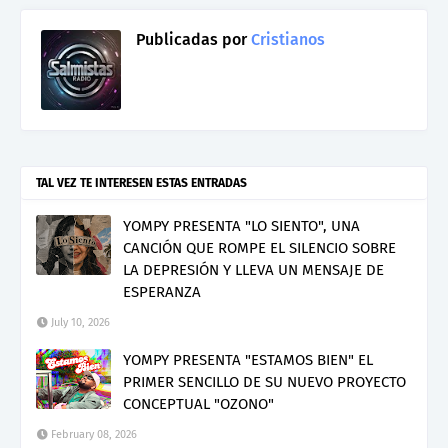
Publicadas por
Cristianos
TAL VEZ TE INTERESEN ESTAS ENTRADAS
YOMPY PRESENTA "LO SIENTO", UNA
CANCIÓN QUE ROMPE EL SILENCIO SOBRE
LA DEPRESIÓN Y LLEVA UN MENSAJE DE
ESPERANZA
July 10, 2026
YOMPY PRESENTA "ESTAMOS BIEN" EL
PRIMER SENCILLO DE SU NUEVO PROYECTO
CONCEPTUAL "OZONO"
February 08, 2026