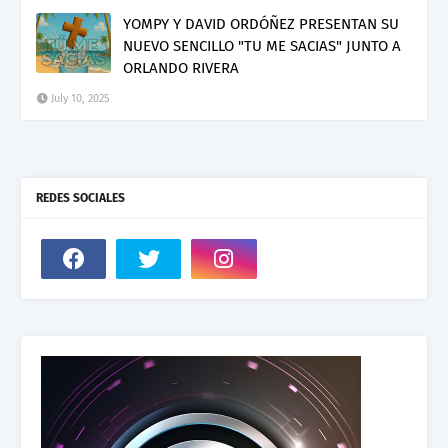
YOMPY Y DAVID ORDÓÑEZ PRESENTAN SU
NUEVO SENCILLO "TU ME SACIAS" JUNTO A
ORLANDO RIVERA
July 10, 2025
REDES SOCIALES