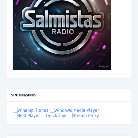
SINTONIZANOS