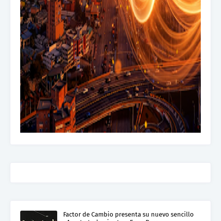
Factor de Cambio presenta su nuevo sencillo