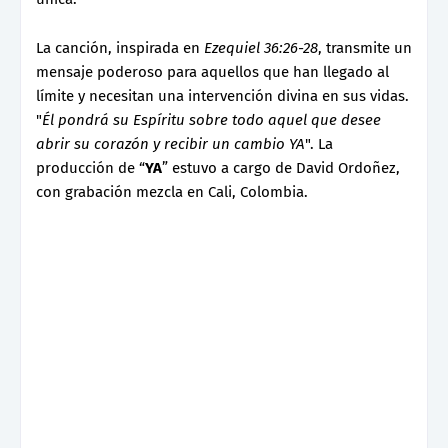
La canción, inspirada en
Ezequiel 36:26-28
, transmite un
mensaje poderoso para aquellos que han llegado al
límite y necesitan una intervención divina en sus vidas.
"
Él pondrá su Espíritu sobre todo aquel que desee
abrir su corazón y recibir un cambio YA
". La
producción de “
YA
” estuvo a cargo de David Ordoñez,
con grabación mezcla en Cali, Colombia.