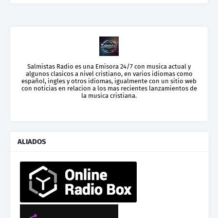
Salmistas Radio es una Emisora 24/7 con musica actual y
algunos clasicos a nivel cristiano, en varios idiomas como
español, ingles y otros idiomas, igualmente con un sitio web
con noticias en relacion a los mas recientes lanzamientos de
la musica cristiana.
ALIADOS