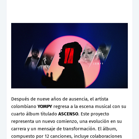
Después de nueve años de ausencia, el artista
colombiano
YOMPY
regresa a la escena musical con su
cuarto álbum titulado
ASCENSO
. Este proyecto
representa un nuevo comienzo, una evolución en su
carrera y un mensaje de transformación. El álbum,
compuesto por 12 canciones, incluye colaboraciones