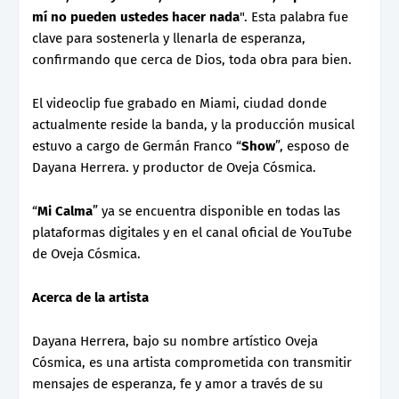
mí no pueden ustedes hacer nada
". Esta palabra fue
clave para sostenerla y llenarla de esperanza,
confirmando que cerca de Dios, toda obra para bien.
El videoclip fue grabado en Miami, ciudad donde
actualmente reside la banda, y la producción musical
estuvo a cargo de Germán Franco “
Show
”, esposo de
Dayana Herrera. y productor de Oveja Cósmica.
“
Mi Calma
” ya se encuentra disponible en todas las
plataformas digitales y en el canal oficial de YouTube
de Oveja Cósmica.
Acerca de la artista
Dayana Herrera, bajo su nombre artístico Oveja
Cósmica, es una artista comprometida con transmitir
mensajes de esperanza, fe y amor a través de su