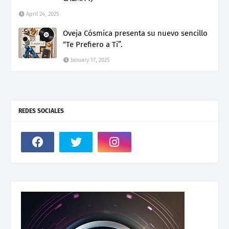
April 24, 2025
Oveja Cósmica presenta su nuevo sencillo
“Te Prefiero a Ti”.
January 17, 2025
REDES SOCIALES