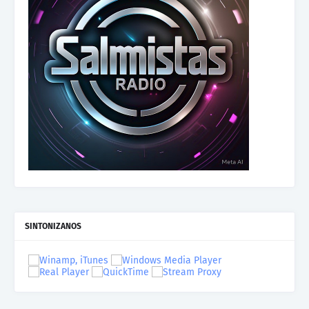
SINTONIZANOS