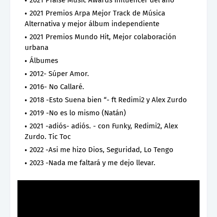
2021 Premios Arpa Mejor Track de Música
Alternativa y mejor álbum independiente
2021 Premios Mundo Hit, Mejor colaboración
urbana
Álbumes
2012- Súper Amor.
2016- No Callaré.
2018 -Esto Suena bien “- ft Redimi2 y Alex Zurdo
2019 -No es lo mismo (Natán)
2021 -adiós- adiós. - con Funky, Redimi2, Alex
Zurdo. Tic Toc
2022 -Asi me hizo Dios, Seguridad, Lo Tengo
2023 -Nada me faltará y me dejo llevar.