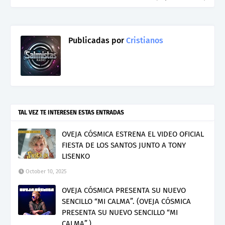
Publicadas por
Cristianos
TAL VEZ TE INTERESEN ESTAS ENTRADAS
OVEJA CÓSMICA ESTRENA EL VIDEO OFICIAL
FIESTA DE LOS SANTOS JUNTO A TONY
LISENKO
October 10, 2025
OVEJA CÓSMICA PRESENTA SU NUEVO
SENCILLO “MI CALMA”. (OVEJA CÓSMICA
PRESENTA SU NUEVO SENCILLO “MI
CALMA”.)