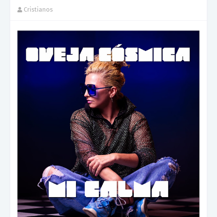
Cristianos