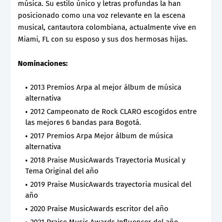
música. Su estilo único y letras profundas la han
posicionado como una voz relevante en la escena
musical, cantautora colombiana, actualmente vive en
Miami, FL con su esposo y sus dos hermosas hijas.
Nominaciones:
2013 Premios Arpa al mejor álbum de música
alternativa
2012 Campeonato de Rock CLARO escogidos entre
las mejores 6 bandas para Bogotá.
2017 Premios Arpa Mejor álbum de música
alternativa
2018 Praise MusicAwards Trayectoria Musical y
Tema Original del año
2019 Praise MusicAwards trayectoria musical del
año
2020 Praise MusicAwards escritor del año
2021 Praise Music Awards Influencer del año