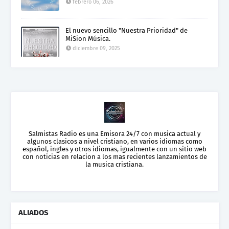
febrero 06, 2026
El nuevo sencillo "Nuestra Prioridad" de
MiSion Música.
diciembre 09, 2025
Salmistas Radio es una Emisora 24/7 con musica actual y
algunos clasicos a nivel cristiano, en varios idiomas como
español, ingles y otros idiomas, igualmente con un sitio web
con noticias en relacion a los mas recientes lanzamientos de
la musica cristiana.
ALIADOS