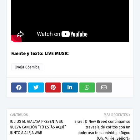
Fuente y texto:
LIVE MUSIC
Oveja Cósmica
ANTIGUOS
MÁS RECIENTES
JULIUS EL ATALAYA PRESENTA SU
Israel & New Breed continúan su
NUEVA CANCIÓN “TÚ ESTÁS AQUÍ”
travesía de coritos con un
JUNTO A ALEJA WAR
poderoso tema inédito, «Digno
(Oh, Mi Fiel Señor)»