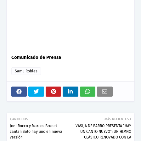
Comunicado de Prensa
Samu Robles
ANTIGUOS
MÁS RECIENTES
Joel Rocco y Marcos Brunet
VASIJA DE BARRO PRESENTA “HAY
cantan Solo hay uno en nueva
UN CANTO NUEVO”: UN HIMNO
versión
CLÁSICO RENOVADO CON LA