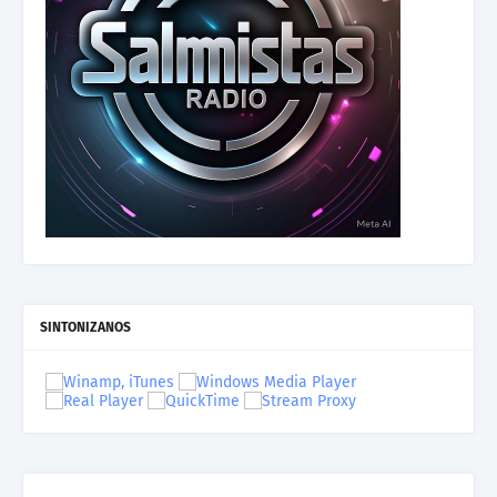
SINTONIZANOS