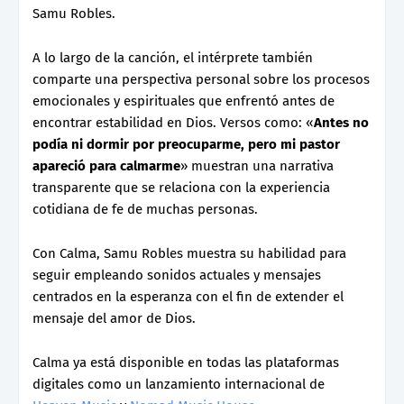
Samu Robles.
A lo largo de la canción, el intérprete también
comparte una perspectiva personal sobre los procesos
emocionales y espirituales que enfrentó antes de
encontrar estabilidad en Dios. Versos como: «
Antes no
podía ni dormir por preocuparme, pero mi pastor
apareció para calmarme
» muestran una narrativa
transparente que se relaciona con la experiencia
cotidiana de fe de muchas personas.
Con Calma, Samu Robles muestra su habilidad para
seguir empleando sonidos actuales y mensajes
centrados en la esperanza con el fin de extender el
mensaje del amor de Dios.
Calma ya está disponible en todas las plataformas
digitales como un lanzamiento internacional de