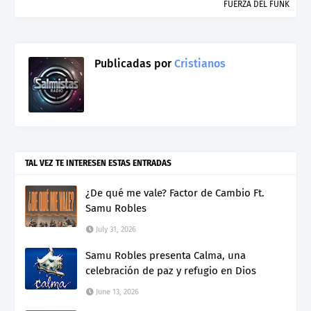
FUERZA DEL FUNK
Publicadas por
Cristianos
TAL VEZ TE INTERESEN ESTAS ENTRADAS
¿De qué me vale? Factor de Cambio Ft.
Samu Robles
July 31, 2026
Samu Robles presenta Calma, una
celebración de paz y refugio en Dios
June 13, 2026