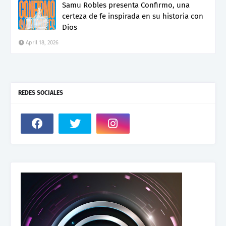
Samu Robles presenta Confirmo, una
certeza de fe inspirada en su historia con
Dios
April 18, 2026
REDES SOCIALES