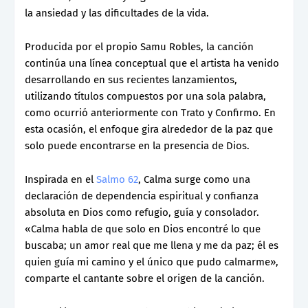
la ansiedad y las dificultades de la vida.
Producida por el propio Samu Robles, la canción
continúa una línea conceptual que el artista ha venido
desarrollando en sus recientes lanzamientos,
utilizando títulos compuestos por una sola palabra,
como ocurrió anteriormente con Trato y Confirmo. En
esta ocasión, el enfoque gira alrededor de la paz que
solo puede encontrarse en la presencia de Dios.
Inspirada en el
Salmo 62
, Calma surge como una
declaración de dependencia espiritual y confianza
absoluta en Dios como refugio, guía y consolador.
«Calma habla de que solo en Dios encontré lo que
buscaba; un amor real que me llena y me da paz; él es
quien guía mi camino y el único que pudo calmarme»,
comparte el cantante sobre el origen de la canción.