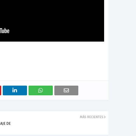
MÁS RECIENTES
AJE DE