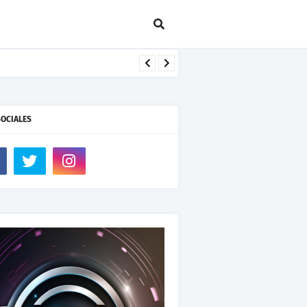
SOCIALES