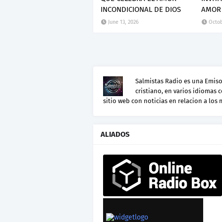
INCONDICIONAL DE DIOS
AMOR 
June 13, 2026
Octob
Salmistas Radio es una Emisor
cristiano, en varios idiomas 
sitio web con noticias en relacion a los
ALIADOS