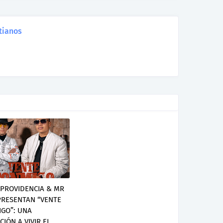
tianos
 PROVIDENCIA & MR
RESENTAN “VENTE
GO”: UNA
CIÓN A VIVIR EL