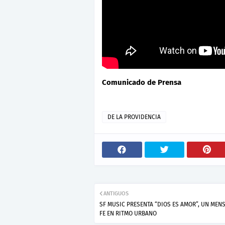
Comunicado de Prensa
DE LA PROVIDENCIA
ANTIGUOS
SF MUSIC PRESENTA “DIOS ES AMOR”, UN MENS
FE EN RITMO URBANO