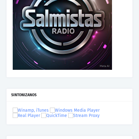
SINTONIZANOS