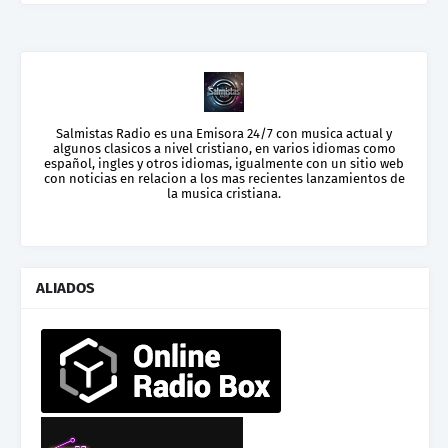
Salmistas Radio es una Emisora 24/7 con musica actual y
algunos clasicos a nivel cristiano, en varios idiomas como
español, ingles y otros idiomas, igualmente con un sitio web
con noticias en relacion a los mas recientes lanzamientos de
la musica cristiana.
ALIADOS