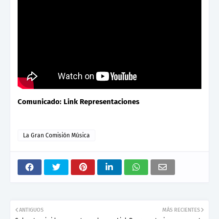
Comunicado: Link Representaciones
La Gran Comisión Música
ANTIGUOS
MÁS RECIENTES