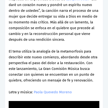
daré un corazón nuevo y pondré un espíritu nuevo
dentro de ustedes”, la canción narra el proceso de una
mujer que decide entregar su vida a Dios en medio de
su momento más crítico. Más allá de un lamento, la
composición se enfoca en el quiebre que precede al
cambio y en la reconstrucción personal que viene
después de una rendición sincera.
El tema utiliza la analogía de la metamorfosis para
describir este nuevo comienzo, abordando desde otra
perspectiva el paso del dolor a la restauración. Con
este lanzamiento, La Gran Comisión Música busca
conectar con quienes se encuentran en un punto de
quiebre, ofreciendo un mensaje de fe y renovación.
Letra y música:
Paola Quevedo Moreno