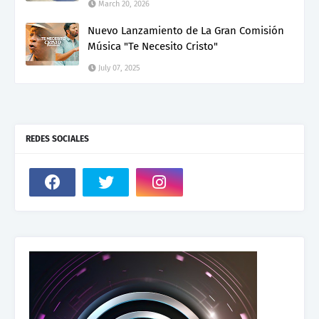
March 20, 2026
Nuevo Lanzamiento de La Gran Comisión
Música "Te Necesito Cristo"
July 07, 2025
REDES SOCIALES