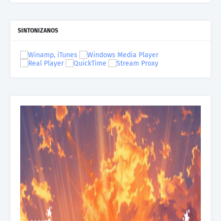
SINTONIZANOS