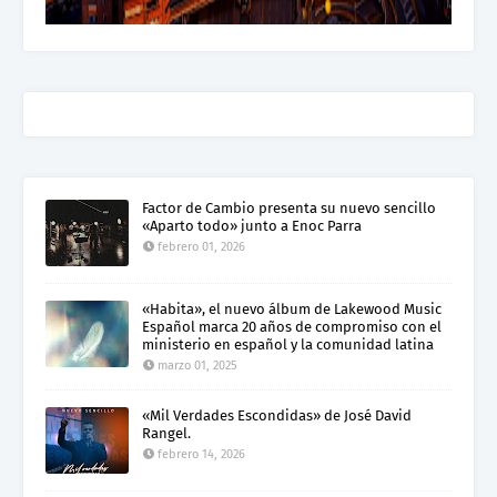
Factor de Cambio presenta su nuevo sencillo
«Aparto todo» junto a Enoc Parra
febrero 01, 2026
«Habita», el nuevo álbum de Lakewood Music
Español marca 20 años de compromiso con el
ministerio en español y la comunidad latina
marzo 01, 2025
«Mil Verdades Escondidas» de José David
Rangel.
febrero 14, 2026