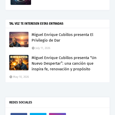
TAL VEZ TE INTERESEN ESTAS ENTRADAS
Miguel Enrique Cubillos presenta El
Privilegio de Dar
July 11, 2026
Miguel Enrique Cubillos presenta “Un
Nuevo Despertar”: una canción que
inspira fe, renovación y propósito
May 10, 2026
REDES SOCIALES