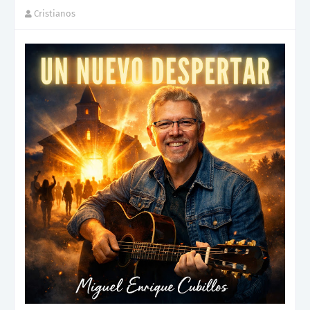
Cristianos