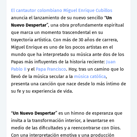
El cantautor colombiano Miguel Enrique Cubillos
anuncia el lanzamiento de su nuevo sencillo “
Un
Nuevo Despertar
”, una obra profundamente espiritual
que marca un momento trascendental en su
trayectoria artística. Con más de 30 años de carrera,
Miguel Enrique es uno de los pocos artistas en el
mundo que ha interpretado su música ante dos de los
Papas más influyentes de la historia reciente:
Juan
Pablo II
y el
Papa Francisco
. Hoy, tras un camino que lo
llevó de la música secular a la
música católica
,
presenta una canción que nace desde lo más íntimo de
su fe y su experiencia de vida.
“
Un Nuevo Despertar
” es un himno de esperanza que
invita a la transformación interior, a levantarse en
medio de las dificultades y a reencontrarse con Dios.
Con una interpretación emotiva y una producción