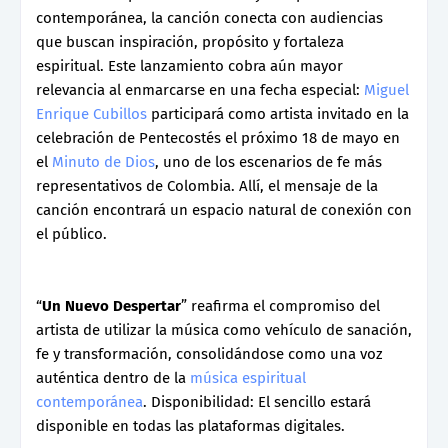
contemporánea, la canción conecta con audiencias
que buscan inspiración, propósito y fortaleza
espiritual. Este lanzamiento cobra aún mayor
relevancia al enmarcarse en una fecha especial:
Miguel
Enrique Cubillos
participará como artista invitado en la
celebración de Pentecostés el próximo 18 de mayo en
el
Minuto de Dios
, uno de los escenarios de fe más
representativos de Colombia. Allí, el mensaje de la
canción encontrará un espacio natural de conexión con
el público.
“
Un Nuevo Despertar
” reafirma el compromiso del
artista de utilizar la música como vehículo de sanación,
fe y transformación, consolidándose como una voz
auténtica dentro de la
música espiritual
contemporánea
. Disponibilidad: El sencillo estará
disponible en todas las plataformas digitales.