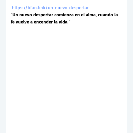
https://bfan.link/un-nuevo-despertar
“
Un nuevo despertar comienza en el alma, cuando la
fe vuelve a encender la vida.
”