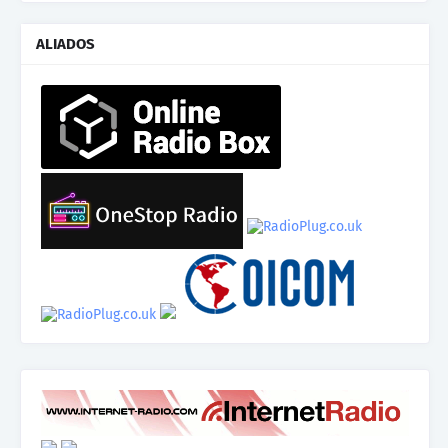
ALIADOS