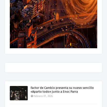
Factor de Cambio presenta su nuevo sencillo
«Aparto todo» junto a Enoc Parra
febrero 01, 2026