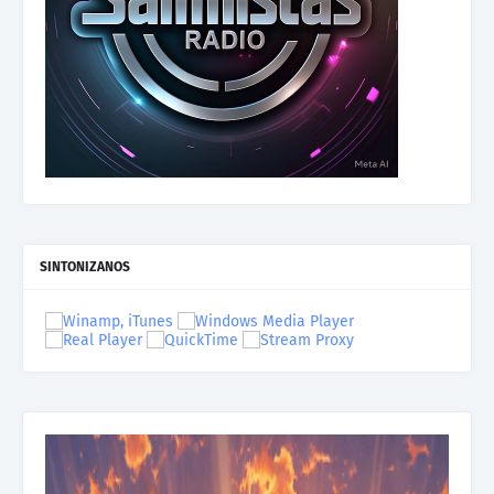
SINTONIZANOS