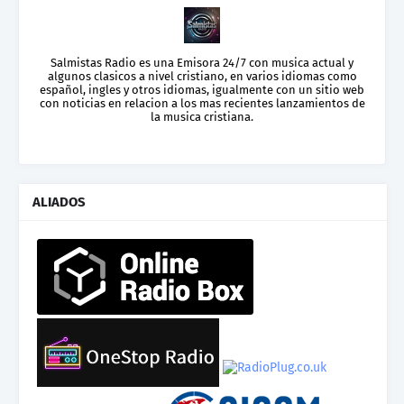
Salmistas Radio es una Emisora 24/7 con musica actual y
algunos clasicos a nivel cristiano, en varios idiomas como
español, ingles y otros idiomas, igualmente con un sitio web
con noticias en relacion a los mas recientes lanzamientos de
la musica cristiana.
ALIADOS