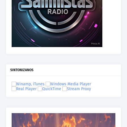
SINTONIZANOS