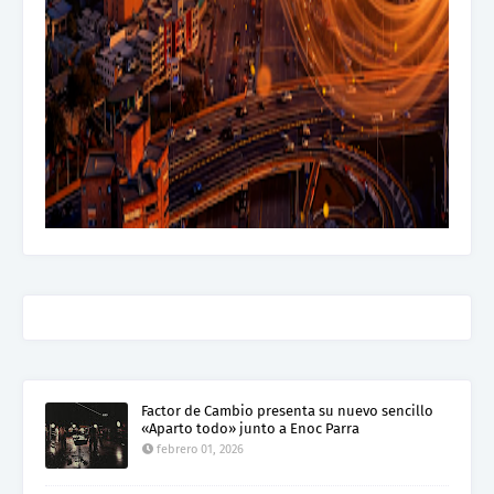
Factor de Cambio presenta su nuevo sencillo
«Aparto todo» junto a Enoc Parra
febrero 01, 2026