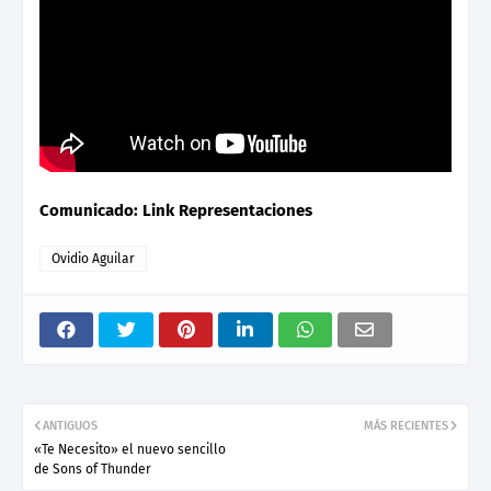
Comunicado: Link Representaciones
Ovidio Aguilar
ANTIGUOS
MÁS RECIENTES
«Te Necesito» el nuevo sencillo
de Sons of Thunder