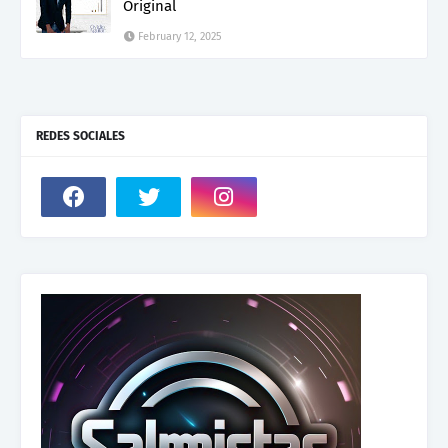
Original
February 12, 2025
REDES SOCIALES