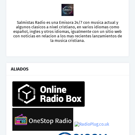
Salmistas Radio es una Emisora 24/7 con musica actual y
algunos clasicos a nivel cristiano, en varios idiomas como
español, ingles y otros idiomas, igualmente con un sitio web
con noticias en relacion a los mas recientes lanzamientos de
la musica cristiana.
ALIADOS