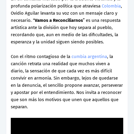
profunda polarización política que atraviesa
Colombia
,
Ovidio Aguilar levanta su voz con un mensaje claro y
necesario. “
Vamos a Reconciliarnos
” es una respuesta
artística ante la división que hoy separa al pueblo,
recordando que, aun en medio de las dificultades, la
esperanza y la unidad siguen siendo posibles.
Con el ritmo contagioso de la
cumbia argentina
, la
canción retrata una realidad que muchos viven a
diario, la sensación de que cada vez es más difícil
convivir en armonía. Sin embargo, lejos de quedarse
en la denuncia, el sencillo propone avanzar, perseverar
y apostar por el entendimiento. Nos invita a reconocer
que son más los motivos que unen que aquellos que
separan.