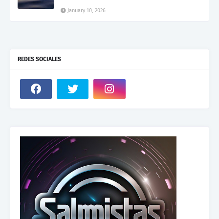
January 10, 2026
REDES SOCIALES