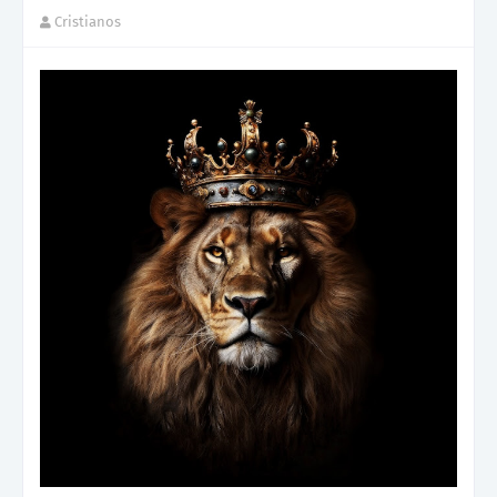
Cristianos