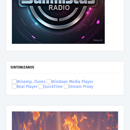
SINTONIZANOS