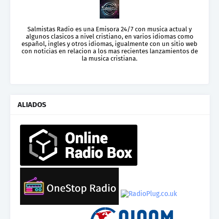
Salmistas Radio es una Emisora 24/7 con musica actual y
algunos clasicos a nivel cristiano, en varios idiomas como
español, ingles y otros idiomas, igualmente con un sitio web
con noticias en relacion a los mas recientes lanzamientos de
la musica cristiana.
ALIADOS