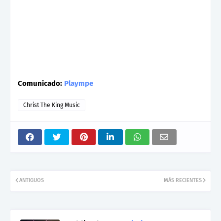
Comunicado:
Plaympe
Christ The King Music
ANTIGUOS
MÁS RECIENTES