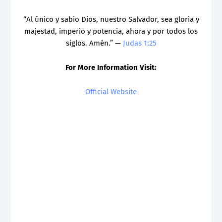
“Al único y sabio Dios, nuestro Salvador, sea gloria y
majestad, imperio y potencia, ahora y por todos los
siglos. Amén.” —
Judas 1:25
For More Information Visit:
Official Website