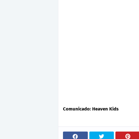
Comunicado: Heaven Kids