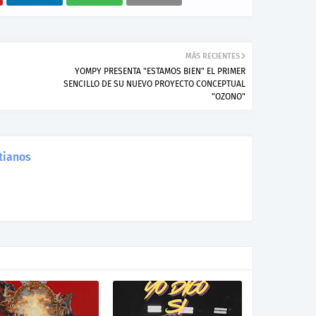
MÁS RECIENTES
YOMPY PRESENTA "ESTAMOS BIEN" EL PRIMER
SENCILLO DE SU NUEVO PROYECTO CONCEPTUAL
"OZONO"
tianos