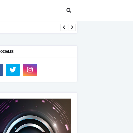
SOCIALES