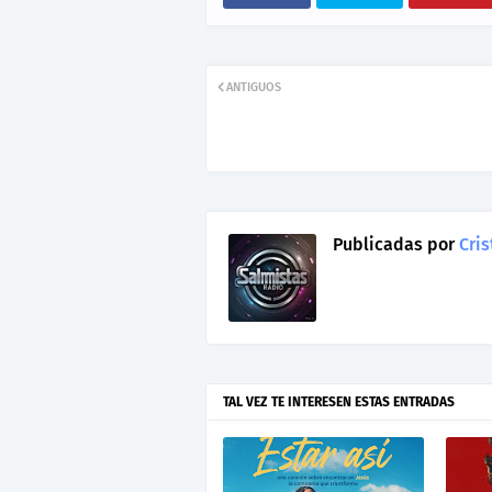
ANTIGUOS
Publicadas por
Cris
TAL VEZ TE INTERESEN ESTAS ENTRADAS