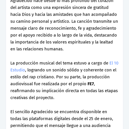
Agradecido nace desde lo más profundo del corazón
del artista como una expresión sincera de gratitud
hacia Dios y hacia las amistades que han acompañado
su camino personal y artístico. La canción transmite un
mensaje claro de reconocimiento, fe y agradecimiento
por el apoyo recibido a lo largo de la vida, destacando
la importancia de los valores espirituales y la lealtad
en las relaciones humanas.
La producción musical del tema estuvo a cargo de
El 10
Estudio
, logrando un sonido sólido y coherente con el
estilo del rap cristiano. Por su parte, la producción
audiovisual fue realizada por el propio
FE7
,
reafirmando su implicación directa en todas las etapas
creativas del proyecto.
El sencillo Agradecido se encuentra disponible en
todas las plataformas digitales desde el 25 de enero,
permitiendo que el mensaje llegue a una audiencia