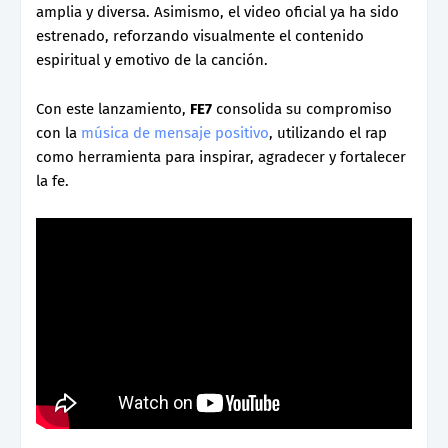
amplia y diversa. Asimismo, el video oficial ya ha sido
estrenado, reforzando visualmente el contenido
espiritual y emotivo de la canción.
Con este lanzamiento,
FE7
consolida su compromiso
con la
música de mensaje positivo
, utilizando el rap
como herramienta para inspirar, agradecer y fortalecer
la fe.