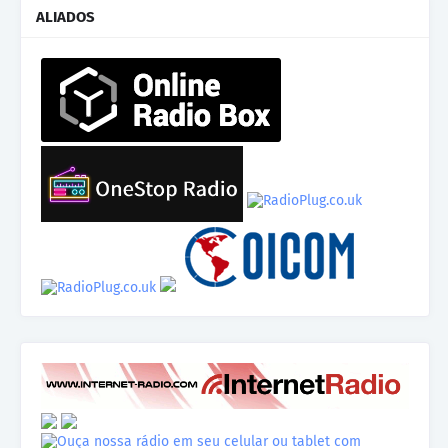
ALIADOS