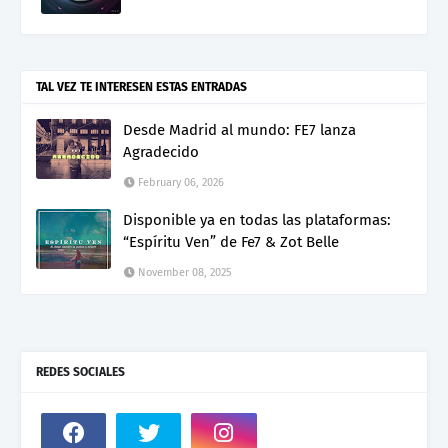
TAL VEZ TE INTERESEN ESTAS ENTRADAS
Desde Madrid al mundo: FE7 lanza
Agradecido
February 06, 2026
Disponible ya en todas las plataformas:
“Espíritu Ven” de Fe7 & Zot Belle
November 08, 2025
REDES SOCIALES