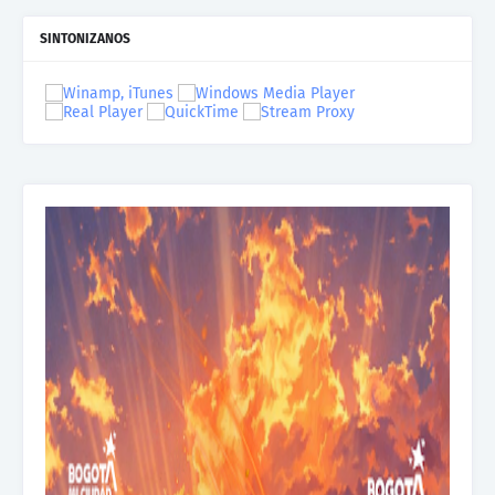
SINTONIZANOS