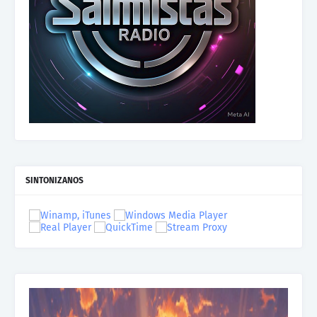
SINTONIZANOS