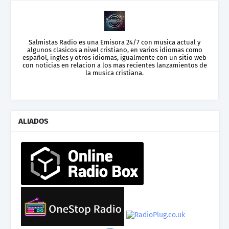
Salmistas Radio es una Emisora 24/7 con musica actual y
algunos clasicos a nivel cristiano, en varios idiomas como
español, ingles y otros idiomas, igualmente con un sitio web
con noticias en relacion a los mas recientes lanzamientos de
la musica cristiana.
ALIADOS