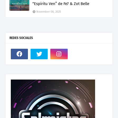
“Espíritu Ven” de Fe7 & Zot Belle
November 08, 2025
REDES SOCIALES