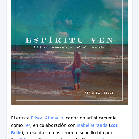
El artista
Edson Atanacio
, conocido artísticamente
como
Fe7
, en colaboración con
Isabel Miranda
(
Zot
Belle
), presenta su más reciente sencillo titulado