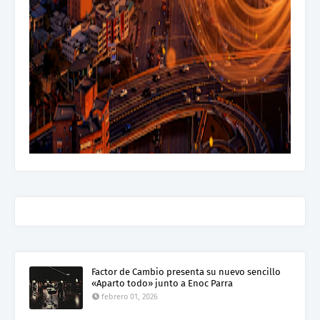
Factor de Cambio presenta su nuevo sencillo
«Aparto todo» junto a Enoc Parra
febrero 01, 2026