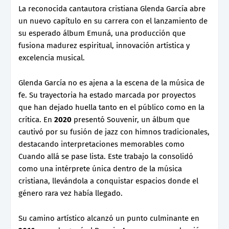
La reconocida cantautora cristiana Glenda García abre
un nuevo capítulo en su carrera con el lanzamiento de
su esperado álbum Emuná, una producción que
fusiona madurez espiritual, innovación artística y
excelencia musical.
Glenda García no es ajena a la escena de la música de
fe. Su trayectoria ha estado marcada por proyectos
que han dejado huella tanto en el público como en la
crítica. En
2020
presentó Souvenir, un álbum que
cautivó por su fusión de jazz con himnos tradicionales,
destacando interpretaciones memorables como
Cuando allá se pase lista. Este trabajo la consolidó
como una intérprete única dentro de la música
cristiana, llevándola a conquistar espacios donde el
género rara vez había llegado.
Su camino artístico alcanzó un punto culminante en