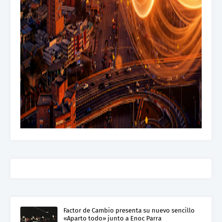
Factor de Cambio presenta su nuevo sencillo
«Aparto todo» junto a Enoc Parra