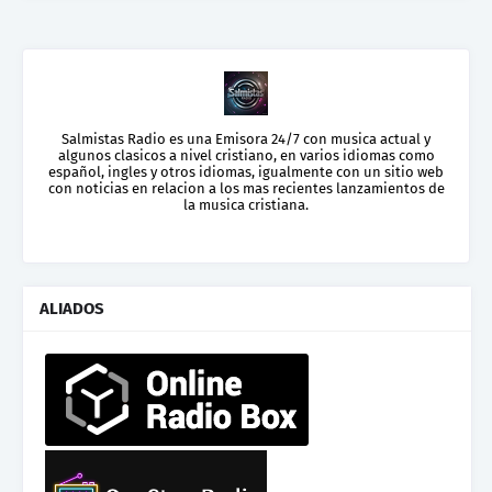
Salmistas Radio es una Emisora 24/7 con musica actual y
algunos clasicos a nivel cristiano, en varios idiomas como
español, ingles y otros idiomas, igualmente con un sitio web
con noticias en relacion a los mas recientes lanzamientos de
la musica cristiana.
ALIADOS