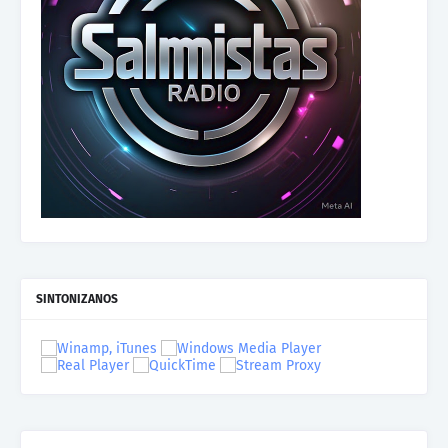
SINTONIZANOS