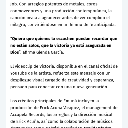
Job. Con arreglos potentes de metales, coros
conmovedores y una producción contemporánea, la
canción invita a agradecer antes de ver cumplido el
milagro, convirtiéndose en un himno de fe anticipada.
“
Quiero que quienes lo escuchen puedan recordar que
no están solos, que la victoria ya está asegurada en
Dios
”, afirma Glenda García.
El videoclip de Victoria, disponible en el canal oficial de
YouTube de la artista, refuerza este mensaje con un
despliegue visual cargado de creatividad y esperanza,
pensado para conectar con una nueva generación.
Los créditos principales de Emuná incluyen la
producción de Erick Acuña Vásquez, el management de
Accapela Records, los arreglos y la dirección musical
de Erick Acuña, así como la colaboración de músicos