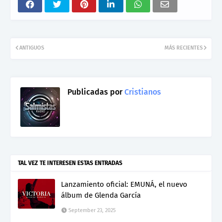
ANTIGUOS
MÁS RECIENTES
Publicadas por
Cristianos
TAL VEZ TE INTERESEN ESTAS ENTRADAS
Lanzamiento oficial: EMUNÁ, el nuevo
álbum de Glenda García
September 23, 2025