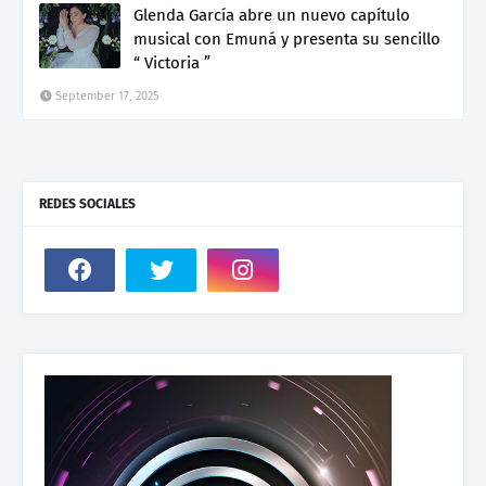
Glenda García abre un nuevo capítulo
musical con Emuná y presenta su sencillo
“ Victoria ”
September 17, 2025
REDES SOCIALES