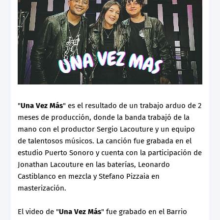
"
Una Vez Más
" es el resultado de un trabajo arduo de 2
meses de producción, donde la banda trabajó de la
mano con el productor Sergio Lacouture y un equipo
de talentosos músicos. La canción fue grabada en el
estudio Puerto Sonoro y cuenta con la participación de
Jonathan Lacouture en las baterías, Leonardo
Castiblanco en mezcla y Stefano Pizzaia en
masterización.
El video de "
Una Vez Más
" fue grabado en el Barrio