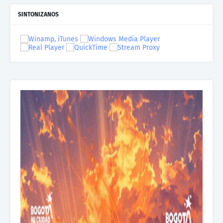
SINTONIZANOS