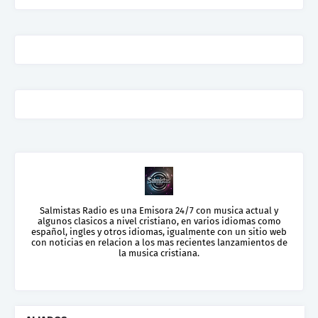
Salmistas Radio es una Emisora 24/7 con musica actual y
algunos clasicos a nivel cristiano, en varios idiomas como
español, ingles y otros idiomas, igualmente con un sitio web
con noticias en relacion a los mas recientes lanzamientos de
la musica cristiana.