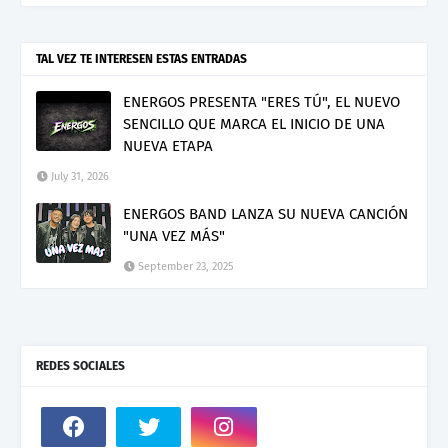
TAL VEZ TE INTERESEN ESTAS ENTRADAS
ENERGOS PRESENTA "ERES TÚ", EL NUEVO
SENCILLO QUE MARCA EL INICIO DE UNA
NUEVA ETAPA
July 31, 2026
ENERGOS BAND LANZA SU NUEVA CANCIÓN
"UNA VEZ MÁS"
September 23, 2025
REDES SOCIALES