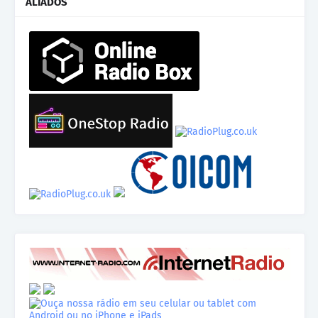
ALIADOS