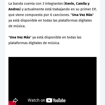
La banda cuenta con 3 integrantes (
Kevin, Camila y
Andres
) y actualmente está trabajando en su primer EP,
que viene compuesto por 6 canciones. "
Una Vez Más
"
ya está disponible en todas las plataformas digitales
de música.
"
Una Vez Más
" ya está disponible en todas las
plataformas digitales de música.