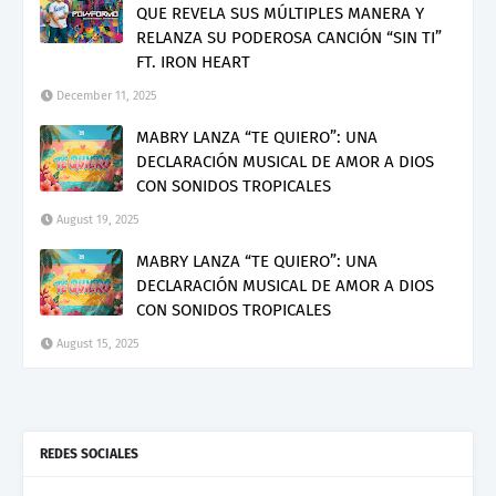
QUE REVELA SUS MÚLTIPLES MANERA Y
RELANZA SU PODEROSA CANCIÓN “SIN TI”
FT. IRON HEART
December 11, 2025
MABRY LANZA “TE QUIERO”: UNA
DECLARACIÓN MUSICAL DE AMOR A DIOS
CON SONIDOS TROPICALES
August 19, 2025
MABRY LANZA “TE QUIERO”: UNA
DECLARACIÓN MUSICAL DE AMOR A DIOS
CON SONIDOS TROPICALES
August 15, 2025
REDES SOCIALES