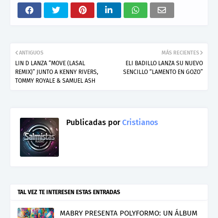
ANTIGUOS
MÁS RECIENTES
LIN D LANZA “MOVE (LASAL
ELI BADILLO LANZA SU NUEVO
REMIX)” JUNTO A KENNY RIVERS,
SENCILLO “LAMENTO EN GOZO”
TOMMY ROYALE & SAMUEL ASH
Publicadas por
Cristianos
TAL VEZ TE INTERESEN ESTAS ENTRADAS
MABRY PRESENTA POLYFORMO: UN ÁLBUM