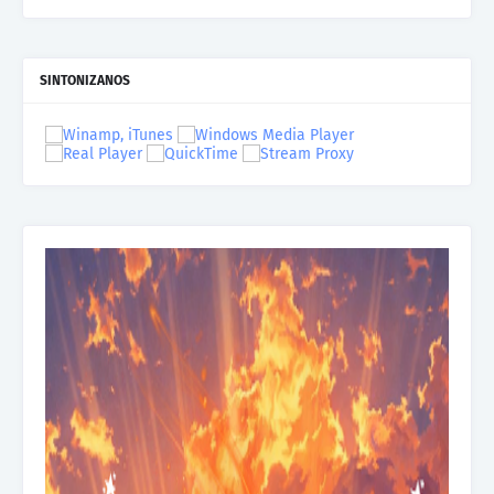
SINTONIZANOS