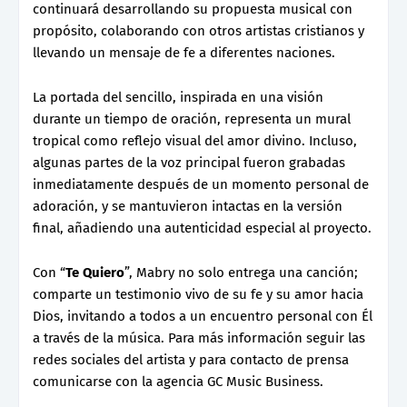
continuará desarrollando su propuesta musical con
propósito, colaborando con otros artistas cristianos y
llevando un mensaje de fe a diferentes naciones.
La portada del sencillo, inspirada en una visión
durante un tiempo de oración, representa un mural
tropical como reflejo visual del amor divino. Incluso,
algunas partes de la voz principal fueron grabadas
inmediatamente después de un momento personal de
adoración, y se mantuvieron intactas en la versión
final, añadiendo una autenticidad especial al proyecto.
Con “
Te Quiero
”, Mabry no solo entrega una canción;
comparte un testimonio vivo de su fe y su amor hacia
Dios, invitando a todos a un encuentro personal con Él
a través de la música. Para más información seguir las
redes sociales del artista y para contacto de prensa
comunicarse con la agencia GC Music Business.