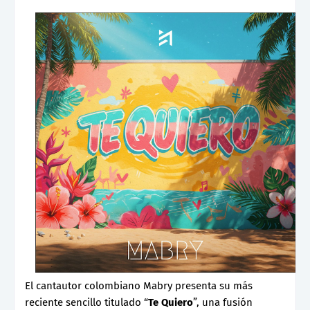
El cantautor colombiano Mabry presenta su más
reciente sencillo titulado “
Te Quiero
”, una fusión