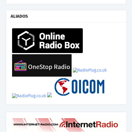
ALIADOS