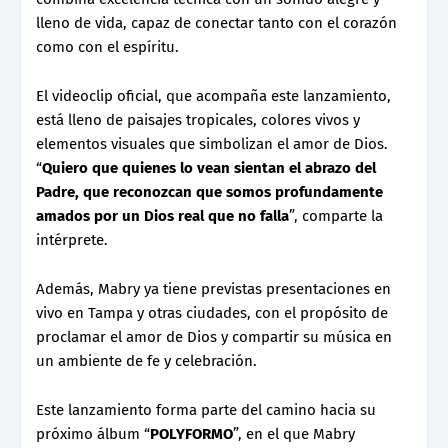
lleno de vida, capaz de conectar tanto con el corazón
como con el espíritu.
El videoclip oficial, que acompaña este lanzamiento,
está lleno de paisajes tropicales, colores vivos y
elementos visuales que simbolizan el amor de Dios.
“
Quiero que quienes lo vean sientan el abrazo del
Padre, que reconozcan que somos profundamente
amados por un Dios real que no falla
”, comparte la
intérprete.
Además, Mabry ya tiene previstas presentaciones en
vivo en Tampa y otras ciudades, con el propósito de
proclamar el amor de Dios y compartir su música en
un ambiente de fe y celebración.
Este lanzamiento forma parte del camino hacia su
próximo álbum “
POLYFORMO
”, en el que Mabry