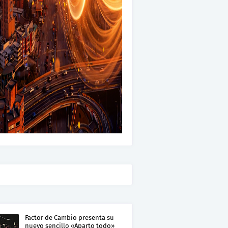
Factor de Cambio presenta su
nuevo sencillo «Aparto todo»