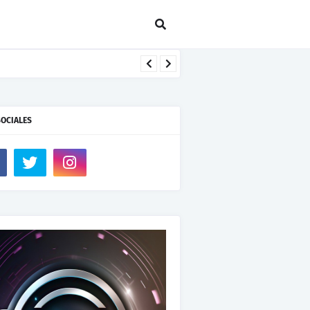
SOCIALES