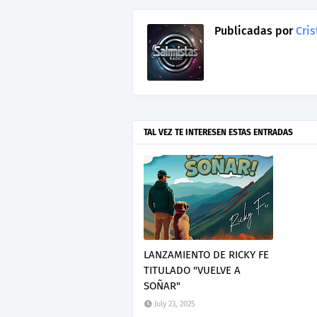
Publicadas por
Cris
TAL VEZ TE INTERESEN ESTAS ENTRADAS
LANZAMIENTO DE RICKY FE
TITULADO "VUELVE A
SOÑAR"
July 23, 2025