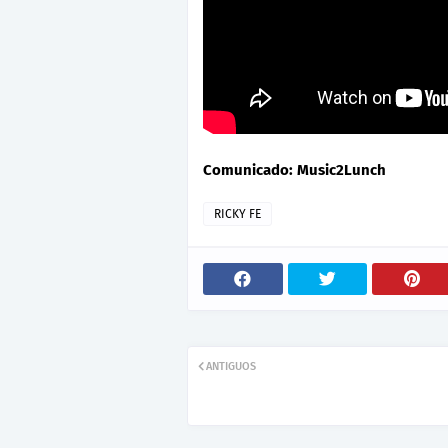
Comunicado: Music2Lunch
RICKY FE
ANTIGUOS