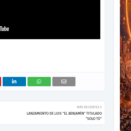
MÁS RECIENTES
LANZAMIENTO DE LUIS "EL BENJAMÍN" TITULADO
"SOLO TÚ"