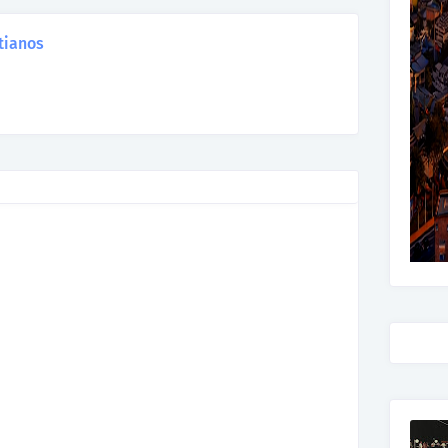
tianos