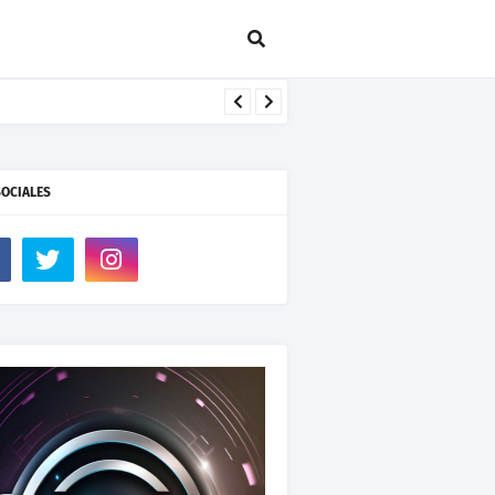
SOCIALES