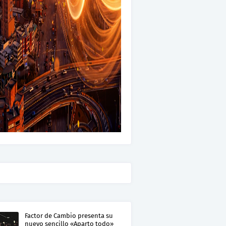
Factor de Cambio presenta su
nuevo sencillo «Aparto todo»