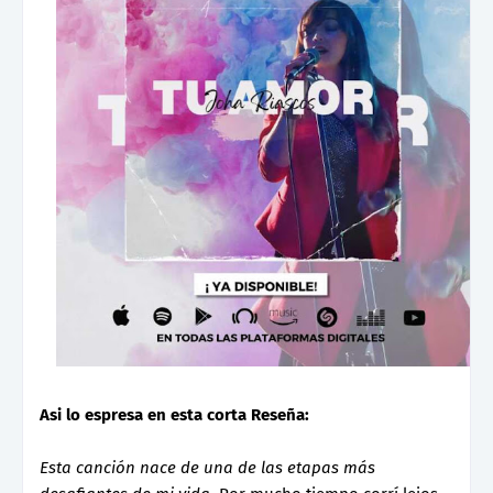
Asi lo espresa en esta corta Reseña:
Esta canción nace de una de las etapas más