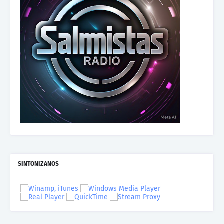
SINTONIZANOS