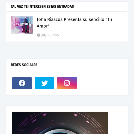
TAL VEZ TE INTERESEN ESTAS ENTRADAS
Joha Riascos Presenta su sencillo "Tu
Amor"
July 16, 2025
REDES SOCIALES