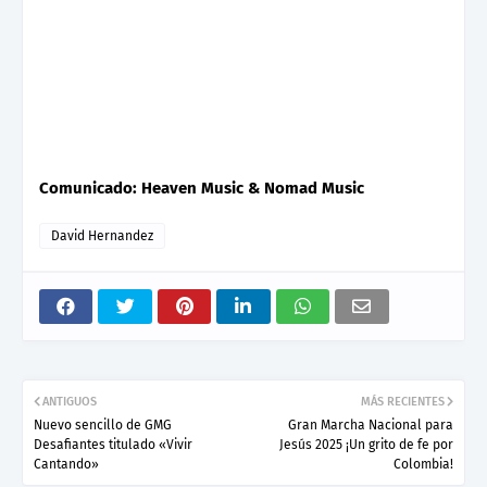
Comunicado: Heaven Music & Nomad Music
David Hernandez
ANTIGUOS
MÁS RECIENTES
Nuevo sencillo de GMG
Gran Marcha Nacional para
Desafiantes titulado «Vivir
Jesús 2025 ¡Un grito de fe por
Cantando»
Colombia!