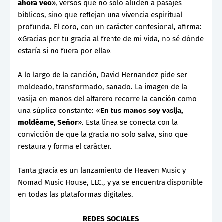
ahora veo
», versos que no solo aluden a pasajes
bíblicos, sino que reflejan una vivencia espiritual
profunda. El coro, con un carácter confesional, afirma:
«Gracias por tu gracia al frente de mi vida, no sé dónde
estaría si no fuera por ella».
A lo largo de la canción, David Hernandez pide ser
moldeado, transformado, sanado. La imagen de la
vasija en manos del alfarero recorre la canción como
una súplica constante: «
En tus manos soy vasija,
moldéame, Señor
». Esta línea se conecta con la
convicción de que la gracia no solo salva, sino que
restaura y forma el carácter.
Tanta gracia es un lanzamiento de Heaven Music y
Nomad Music House, LLC., y ya se encuentra disponible
en todas las plataformas digitales.
REDES SOCIALES