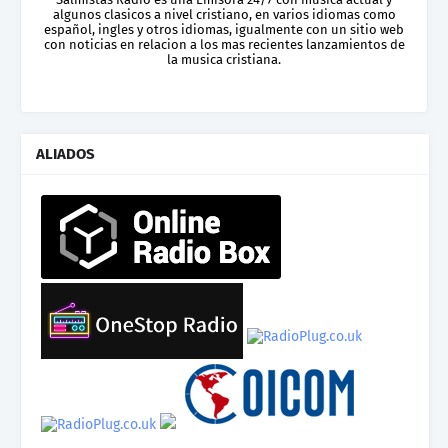
algunos clasicos a nivel cristiano, en varios idiomas como
español, ingles y otros idiomas, igualmente con un sitio web
con noticias en relacion a los mas recientes lanzamientos de
la musica cristiana.
ALIADOS