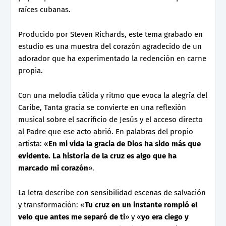
raíces cubanas.
Producido por Steven Richards, este tema grabado en
estudio es una muestra del corazón agradecido de un
adorador que ha experimentado la redención en carne
propia.
Con una melodía cálida y ritmo que evoca la alegría del
Caribe, Tanta gracia se convierte en una reflexión
musical sobre el sacrificio de Jesús y el acceso directo
al Padre que ese acto abrió. En palabras del propio
artista: «
En mi vida la gracia de Dios ha sido más que
evidente. La historia de la cruz es algo que ha
marcado mi corazón
».
La letra describe con sensibilidad escenas de salvación
y transformación: «
Tu cruz en un instante rompió el
velo que antes me separó de ti
» y «
yo era ciego y