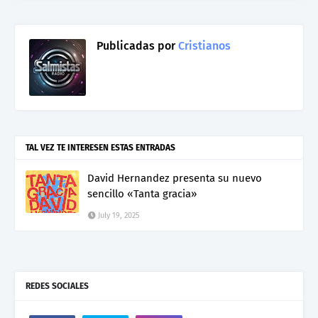
Publicadas por
Cristianos
TAL VEZ TE INTERESEN ESTAS ENTRADAS
David Hernandez presenta su nuevo
sencillo «Tanta gracia»
July 19, 2025
REDES SOCIALES