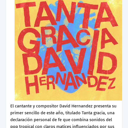
El cantante y compositor David Hernandez presenta su
primer sencillo de este año, titulado Tanta gracia, una
declaración personal de fe que combina sonidos del
pop tropical con claros matices influenciados por sus