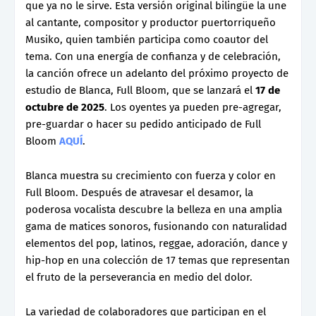
que ya no le sirve. Esta versión original bilingüe la une
al cantante, compositor y productor puertorriqueño
Musiko, quien también participa como coautor del
tema. Con una energía de confianza y de celebración,
la canción ofrece un adelanto del próximo proyecto de
estudio de Blanca, Full Bloom, que se lanzará el
17 de
octubre de 2025
. Los oyentes ya pueden pre-agregar,
pre-guardar o hacer su pedido anticipado de Full
Bloom
AQUÍ
.
Blanca muestra su crecimiento con fuerza y color en
Full Bloom. Después de atravesar el desamor, la
poderosa vocalista descubre la belleza en una amplia
gama de matices sonoros, fusionando con naturalidad
elementos del pop, latinos, reggae, adoración, dance y
hip-hop en una colección de 17 temas que representan
el fruto de la perseverancia en medio del dolor.
La variedad de colaboradores que participan en el