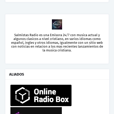
Salmistas Radio es una Emisora 24/7 con musica actual y
algunos clasicos a nivel cristiano, en varios idiomas como
español, ingles y otros idiomas, igualmente con un sitio web
con noticias en relacion a los mas recientes lanzamientos de
la musica cristiana.
ALIADOS