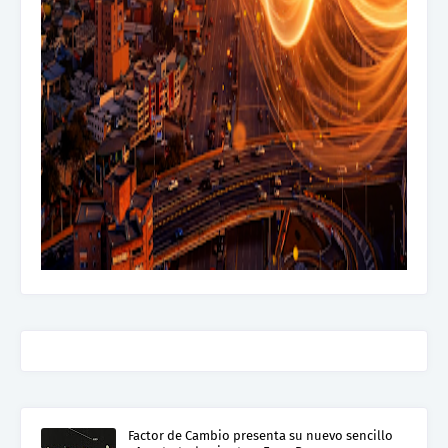
Factor de Cambio presenta su nuevo sencillo