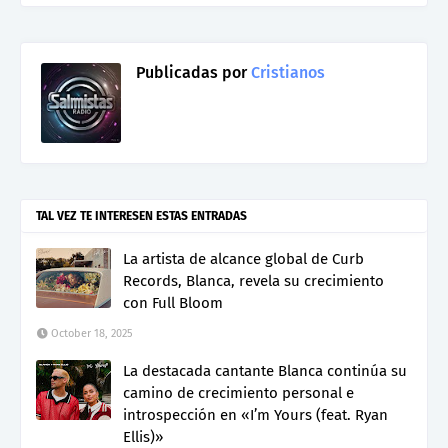
Publicadas por
Cristianos
TAL VEZ TE INTERESEN ESTAS ENTRADAS
La artista de alcance global de Curb
Records, Blanca, revela su crecimiento
con Full Bloom
October 18, 2025
La destacada cantante Blanca continúa su
camino de crecimiento personal e
introspección en «I’m Yours (feat. Ryan
Ellis)»