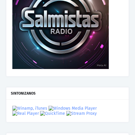
SINTONIZANOS