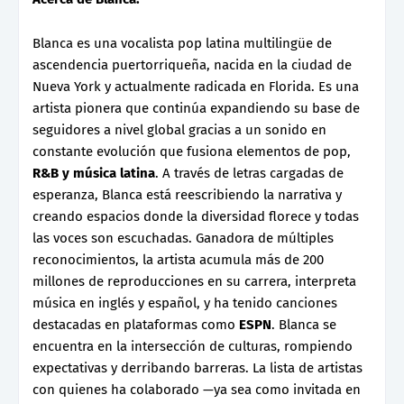
Blanca es una vocalista pop latina multilingüe de
ascendencia puertorriqueña, nacida en la ciudad de
Nueva York y actualmente radicada en Florida. Es una
artista pionera que continúa expandiendo su base de
seguidores a nivel global gracias a un sonido en
constante evolución que fusiona elementos de pop,
R&B y música latina
. A través de letras cargadas de
esperanza, Blanca está reescribiendo la narrativa y
creando espacios donde la diversidad florece y todas
las voces son escuchadas. Ganadora de múltiples
reconocimientos, la artista acumula más de 200
millones de reproducciones en su carrera, interpreta
música en inglés y español, y ha tenido canciones
destacadas en plataformas como
ESPN
. Blanca se
encuentra en la intersección de culturas, rompiendo
expectativas y derribando barreras. La lista de artistas
con quienes ha colaborado —ya sea como invitada en