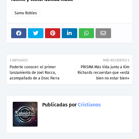
Samu Robles
ANTIGUOS
MÁS RECIENTES
Poderte conocer: el primer
PRISMA Más Vida junto a Kim
lanzamiento de Joel Rocco,
Richards recuerdan que «está
acompañado de a Enoc Parra
bien no estar bien»
Publicadas por
Cristianos