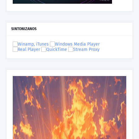
SINTONIZANOS