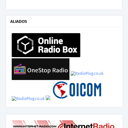
ALIADOS