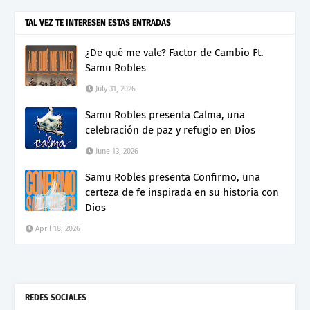
TAL VEZ TE INTERESEN ESTAS ENTRADAS
¿De qué me vale? Factor de Cambio Ft.
Samu Robles
July 31, 2026
Samu Robles presenta Calma, una
celebración de paz y refugio en Dios
June 13, 2026
Samu Robles presenta Confirmo, una
certeza de fe inspirada en su historia con
Dios
April 18, 2026
REDES SOCIALES