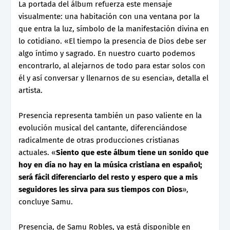
La portada del álbum refuerza este mensaje
visualmente: una habitación con una ventana por la
que entra la luz, símbolo de la manifestación divina en
lo cotidiano. «El tiempo la presencia de Dios debe ser
algo íntimo y sagrado. En nuestro cuarto podemos
encontrarlo, al alejarnos de todo para estar solos con
él y así conversar y llenarnos de su esencia», detalla el
artista.
Presencia representa también un paso valiente en la
evolución musical del cantante, diferenciándose
radicalmente de otras producciones cristianas
actuales. «
Siento que este álbum tiene un sonido que
hoy en día no hay en la música cristiana en español;
será fácil diferenciarlo del resto y espero que a mis
seguidores les sirva para sus tiempos con Dios
»,
concluye Samu.
Presencia, de Samu Robles, ya está disponible en