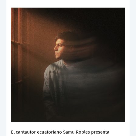
El cantautor ecuatoriano Samu Robles presenta