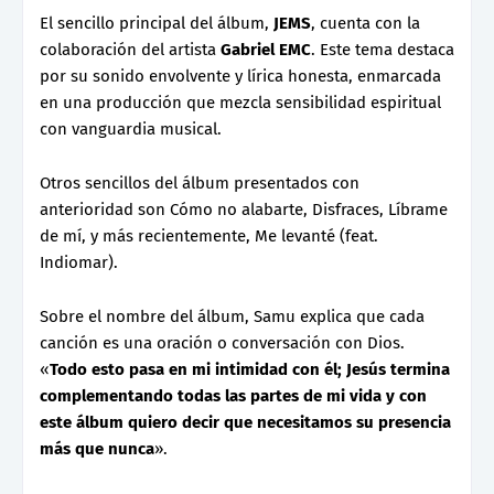
El sencillo principal del álbum,
JEMS
, cuenta con la
colaboración del artista
Gabriel EMC
. Este tema destaca
por su sonido envolvente y lírica honesta, enmarcada
en una producción que mezcla sensibilidad espiritual
con vanguardia musical.
Otros sencillos del álbum presentados con
anterioridad son Cómo no alabarte, Disfraces, Líbrame
de mí, y más recientemente, Me levanté (feat.
Indiomar).
Sobre el nombre del álbum, Samu explica que cada
canción es una oración o conversación con Dios.
«
Todo esto pasa en mi intimidad con él; Jesús termina
complementando todas las partes de mi vida y con
este álbum quiero decir que necesitamos su presencia
más que nunca
».