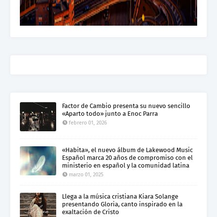
Factor de Cambio presenta su nuevo sencillo
«Aparto todo» junto a Enoc Parra
febrero 01, 2026
«Habita», el nuevo álbum de Lakewood Music
Español marca 20 años de compromiso con el
ministerio en español y la comunidad latina
marzo 01, 2025
Llega a la música cristiana Kiara Solange
presentando Gloria, canto inspirado en la
exaltación de Cristo