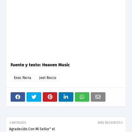
Fuente y texto: Heaven Music
Enoc Parra
Joel Rocco
ANTIGUOS
MÁS RECIENTES
Agradecido Con Mi Señor" el