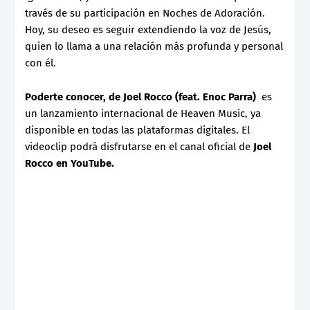
través de su participación en Noches de Adoración.
Hoy, su deseo es seguir extendiendo la voz de Jesús,
quien lo llama a una relación más profunda y personal
con él.
Poderte conocer, de Joel Rocco (feat. Enoc Parra)
es
un lanzamiento internacional de Heaven Music, ya
disponible en todas las plataformas digitales. El
videoclip podrá disfrutarse en el canal oficial de
Joel
Rocco en YouTube.