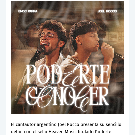
El cantautor argentino Joel Rocco presenta su sencillo
debut con el sello Heaven Music titulado Poderte