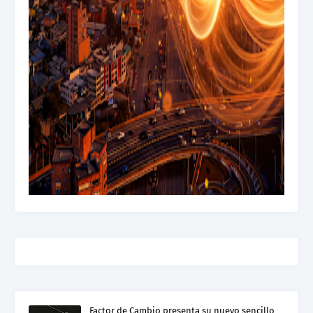
Factor de Cambio presenta su nuevo sencillo