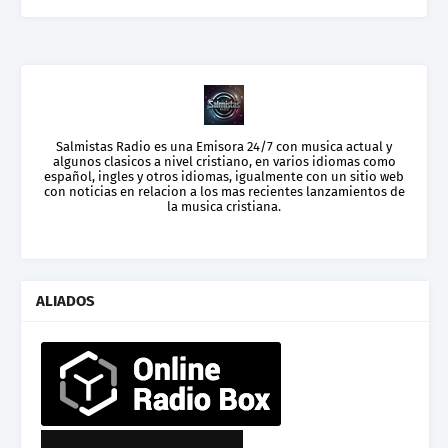
Salmistas Radio es una Emisora 24/7 con musica actual y
algunos clasicos a nivel cristiano, en varios idiomas como
español, ingles y otros idiomas, igualmente con un sitio web
con noticias en relacion a los mas recientes lanzamientos de
la musica cristiana.
ALIADOS