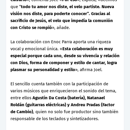
que “
todo tu amor nos diste, el velo partiste. Nueva
visión nos diste, para poderte conocer”. Gracias al
sacrificio de Jesús, el velo que impedía la comunión
con Cristo se rompió
», añade.
La colaboración con Enoc Parra aporta una riqueza
vocal y emocional única. «
Esta colaboración es muy
especial porque cada uno, desde su vivencia y relación
con Dios, forma de componer y estilo de cantar, logra
plasmar su personalidad y estilo
», afirma Joel.
El sencillo cuenta también con la participación de
varios músicos que enriquecieron el sonido del tema,
entre ellos
Agustín Da Costa (batería), Natanael
Roldán (guitarras eléctricas) y Andreu Pradas (Factor
de Cambio)
, quien no solo fue productor sino también
responsable de los teclados y sintetizadores.