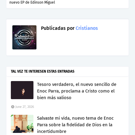
nuevo EP de Edinson Miguel
Publicadas por
Cristianos
TAL VEZ TE INTERESEN ESTAS ENTRADAS
Tesoro verdadero, el nuevo sencillo de
Enoc Parra, proclama a Cristo como el
bien más valioso
June 27, 2026
Salvaste mi vida, nuevo tema de Enoc
Parra sobre la fidelidad de Dios en la
incertidumbre