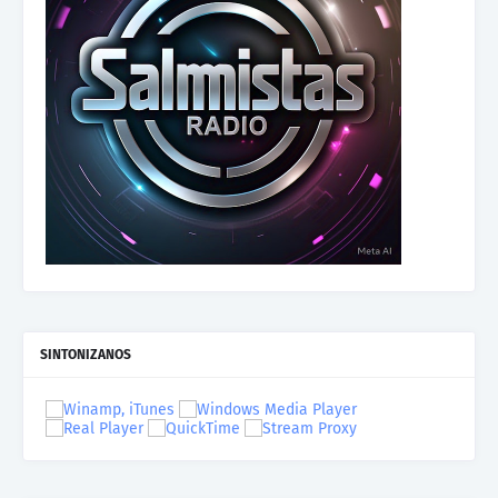
SINTONIZANOS