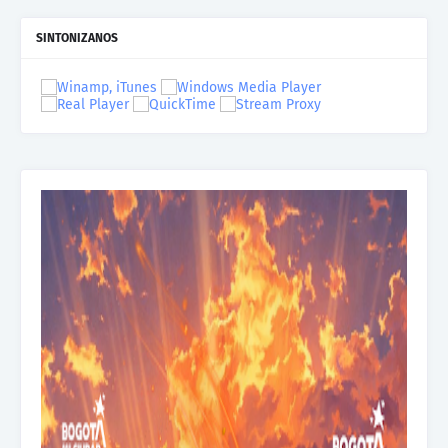
SINTONIZANOS