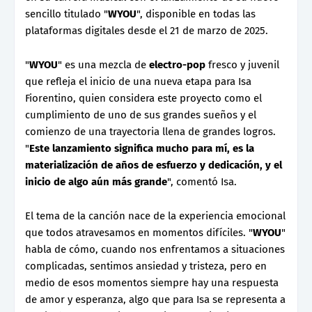
sencillo titulado "
WYOU
", disponible en todas las
plataformas digitales desde el 21 de marzo de 2025.
"
WYOU
" es una mezcla de
electro-pop
fresco y juvenil
que refleja el inicio de una nueva etapa para Isa
Fiorentino, quien considera este proyecto como el
cumplimiento de uno de sus grandes sueños y el
comienzo de una trayectoria llena de grandes logros.
"
Este lanzamiento significa mucho para mí, es la
materialización de años de esfuerzo y dedicación, y el
inicio de algo aún más grande
", comentó Isa.
El tema de la canción nace de la experiencia emocional
que todos atravesamos en momentos difíciles. "
WYOU
"
habla de cómo, cuando nos enfrentamos a situaciones
complicadas, sentimos ansiedad y tristeza, pero en
medio de esos momentos siempre hay una respuesta
de amor y esperanza, algo que para Isa se representa a