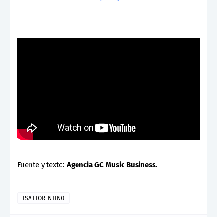
Fuente y texto:
Agencia GC Music Business.
ISA FIORENTINO