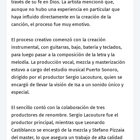
través de su fe en Dios. La artista mencionó que,
aunque no hubo una experiencia en particular que
haya influido directamente en la creación de la
canción, el proceso fue muy emotivo.
El proceso creativo comenzó con la creación
instrumental, con guitarras, bajo, batería y teclados,
para luego pasar a la composición de la letra y la
melodía. La producción vocal, mezcla y masterización
estuvo a cargo del estudio musical Puerto Sonoro,
dirigido por el productor Sergio Lacouture, quien se
encargó de llevar la visión de Isa a un sonido único y
especial.
El sencillo contó con la colaboración de tres
productores de renombre. Sergio Lacouture fue el
productor principal, mientras que Leonardo
Castiblanco se encargó de la mezcla y Stefano Pizzaia
del master, lo que asegura un trabajo de alta calidad