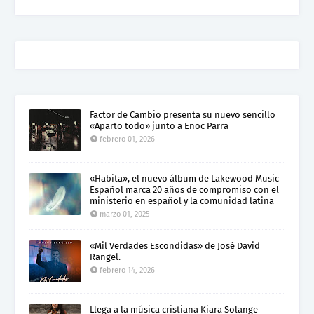
Factor de Cambio presenta su nuevo sencillo
«Aparto todo» junto a Enoc Parra
febrero 01, 2026
«Habita», el nuevo álbum de Lakewood Music
Español marca 20 años de compromiso con el
ministerio en español y la comunidad latina
marzo 01, 2025
«Mil Verdades Escondidas» de José David
Rangel.
febrero 14, 2026
Llega a la música cristiana Kiara Solange