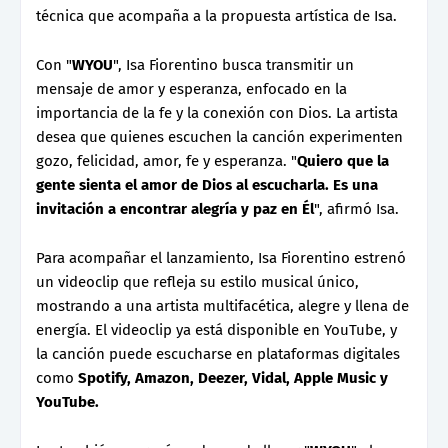
técnica que acompaña a la propuesta artística de Isa.
Con "
WYOU
", Isa Fiorentino busca transmitir un
mensaje de amor y esperanza, enfocado en la
importancia de la fe y la conexión con Dios. La artista
desea que quienes escuchen la canción experimenten
gozo, felicidad, amor, fe y esperanza. "
Quiero que la
gente sienta el amor de Dios al escucharla. Es una
invitación a encontrar alegría y paz en Él
", afirmó Isa.
Para acompañar el lanzamiento, Isa Fiorentino estrenó
un videoclip que refleja su estilo musical único,
mostrando a una artista multifacética, alegre y llena de
energía. El videoclip ya está disponible en YouTube, y
la canción puede escucharse en plataformas digitales
como
Spotify, Amazon, Deezer, Vidal, Apple Music y
YouTube.