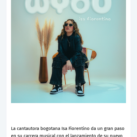
La cantautora bogotana Isa Fiorentino da un gran paso
en su carrera musical con el lanzamiento de su nuevo