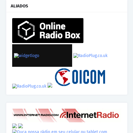
ALIADOS