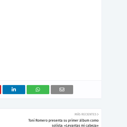
MÁS RECIENTES
Toni Romero presenta su primer álbum como
solista: «Levantas mi cabeza»