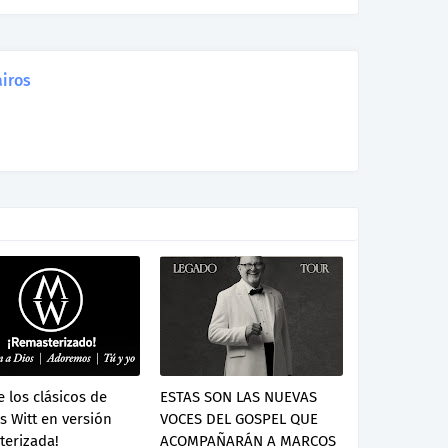
iros
e los clásicos de
ESTAS SON LAS NUEVAS
 Witt en versión
VOCES DEL GOSPEL QUE
terizada!
ACOMPAÑARÁN A MARCOS