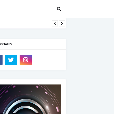
SOCIALES