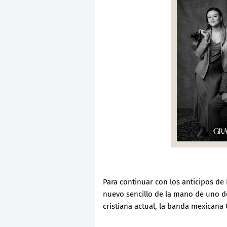
Para continuar con los anticipos d
nuevo sencillo de la mano de uno de
cristiana actual, la banda mexicana