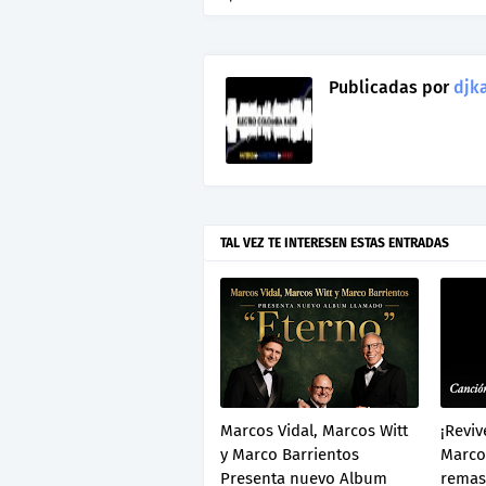
Publicadas por
djka
TAL VEZ TE INTERESEN ESTAS ENTRADAS
Marcos Vidal, Marcos Witt
¡Reviv
y Marco Barrientos
Marcos
Presenta nuevo Album
remas