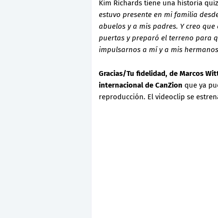
Kim Richards tiene una historia qui
estuvo presente en mi familia des
abuelos y a mis padres. Y creo que
puertas y preparó el terreno para
impulsarnos a mí y a mis hermano
Gracias/Tu fidelidad, de Marcos Wit
internacional de CanZion
que ya pu
reproducción. El videoclip se estren