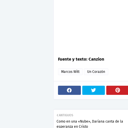
Fuente y texto: Canzion
Marcos Witt
Un Corazón
ANTIGUOS
Como en una «Nube», Dariana canta de la
esperanza en Cristo