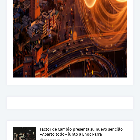
Factor de Cambio presenta su nuevo sencillo
«Aparto todo» junto a Enoc Parra