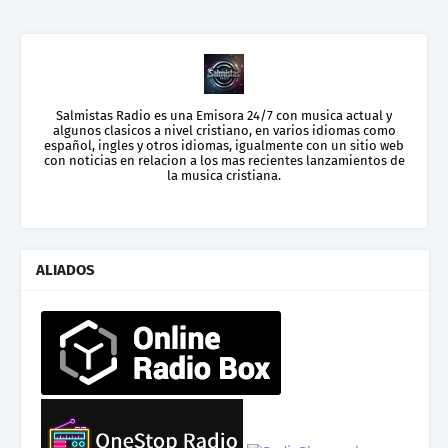
Salmistas Radio es una Emisora 24/7 con musica actual y
algunos clasicos a nivel cristiano, en varios idiomas como
español, ingles y otros idiomas, igualmente con un sitio web
con noticias en relacion a los mas recientes lanzamientos de
la musica cristiana.
ALIADOS