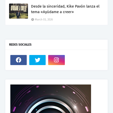
Desde la sinceridad, Kike Pavón lanza el
tema «Ayúdame a creer»
March 03, 2026
REDES SOCIALES