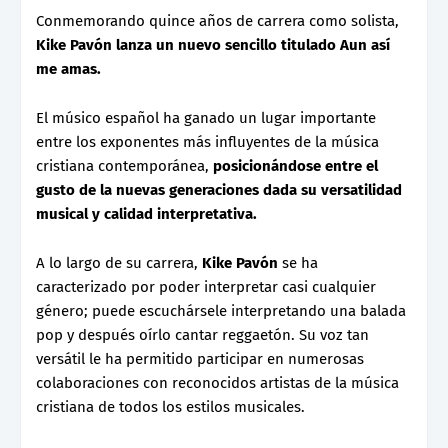
Conmemorando quince años de carrera como solista,
Kike Pavón lanza un nuevo sencillo titulado Aun así
me amas.
El músico español ha ganado un lugar importante
entre los exponentes más influyentes de la música
cristiana contemporánea,
posicionándose entre el
gusto de la nuevas generaciones dada su versatilidad
musical y calidad interpretativa.
A lo largo de su carrera,
Kike Pavón
se ha
caracterizado por poder interpretar casi cualquier
género; puede escuchársele interpretando una balada
pop y después oírlo cantar reggaetón. Su voz tan
versátil le ha permitido participar en numerosas
colaboraciones con reconocidos artistas de la música
cristiana de todos los estilos musicales.