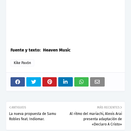
Fuente y texto: Heaven Music
Kike Pavón
ANTIGUOS
MÁS RECIENTES
La nueva propuesta de Samu
Al ritmo del mariachi, Alexis Arai
Robles feat. Indiomar.
presenta adaptación de
«Declaro A Cristo»