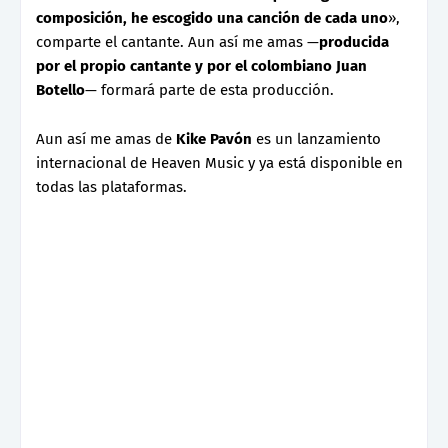
composición, he escogido una canción de cada uno
»,
comparte el cantante. Aun así me amas —
producida
por el propio cantante y por el colombiano Juan
Botello
— formará parte de esta producción.
Aun así me amas de
Kike Pavón
es un lanzamiento
internacional de Heaven Music y ya está disponible en
todas las plataformas.