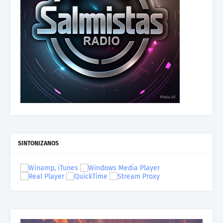
SINTONIZANOS