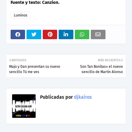
Fuente y texto: Canzion.
Luminos
ANTIGUOS
MÁS RECIENTES
Majo y Dan presentan su nuevo
Son Tan Bonitas» el nuevo
sencillo Tú me ves
sencillo de Martin Alonso
Publicadas por
djkairos