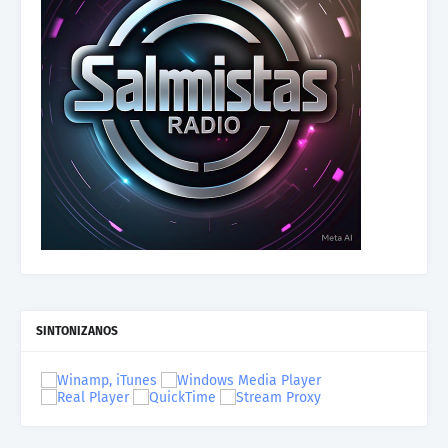
SINTONIZANOS