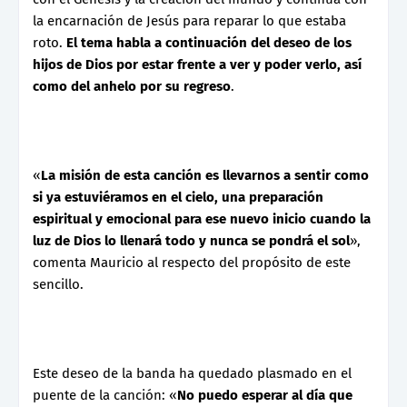
la encarnación de Jesús para reparar lo que estaba
roto.
El tema habla a continuación del deseo de los
hijos de Dios por estar frente a ver y poder verlo, así
como del anhelo por su regreso
.
«
La misión de esta canción es llevarnos a sentir como
si ya estuviéramos en el cielo, una preparación
espiritual y emocional para ese nuevo inicio cuando la
luz de Dios lo llenará todo y nunca se pondrá el sol
»,
comenta Mauricio al respecto del propósito de este
sencillo.
Este deseo de la banda ha quedado plasmado en el
puente de la canción: «
No puedo esperar al día que