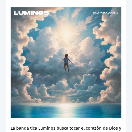
La banda tica Luminos busca tocar el corazón de Dios y