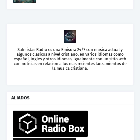
Salmistas Radio es una Emisora 24/7 con musica actual y
algunos clasicos a nivel cristiano, en varios idiomas como
español, ingles y otros idiomas, igualmente con un sitio web
con noticias en relacion a los mas recientes lanzamientos de
la musica cristiana.
ALIADOS