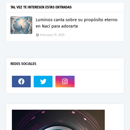
TAL VEZ TE INTERESEN ESTAS ENTRADAS
Luminos canta sobre su propósito eterno
en Nací para adorarte
February 19, 2025
REDES SOCIALES