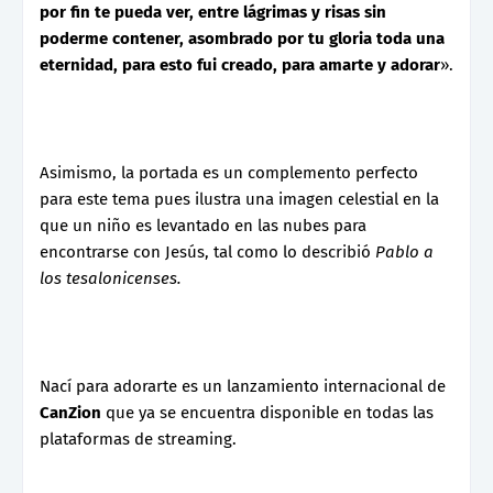
por fin te pueda ver, entre lágrimas y risas sin
poderme contener, asombrado por tu gloria toda una
eternidad, para esto fui creado, para amarte y adorar
».
Asimismo, la portada es un complemento perfecto
para este tema pues ilustra una imagen celestial en la
que un niño es levantado en las nubes para
encontrarse con Jesús, tal como lo describió
Pablo a
los tesalonicenses.
Nací para adorarte es un lanzamiento internacional de
CanZion
que ya se encuentra disponible en todas las
plataformas de streaming.