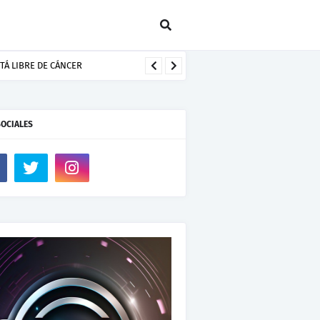
TÁ LIBRE DE CÁNCER
SOCIALES