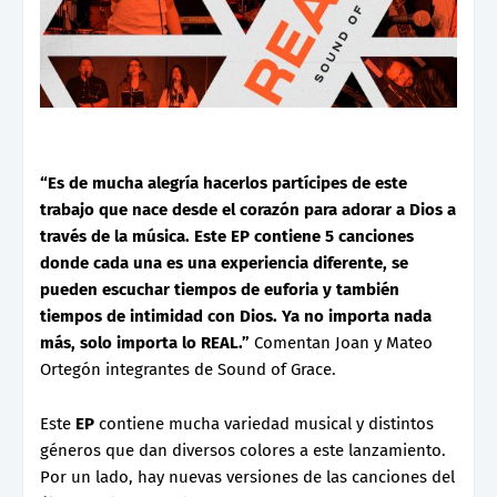
“Es de mucha alegría hacerlos partícipes de este
trabajo que nace desde el corazón para adorar a Dios a
través de la música. Este EP contiene 5 canciones
donde cada una es una experiencia diferente, se
pueden escuchar tiempos de euforia y también
tiempos de intimidad con Dios. Ya no importa nada
más, solo importa lo REAL.”
Comentan Joan y Mateo
Ortegón integrantes de Sound of Grace.
Este
EP
contiene mucha variedad musical y distintos
géneros que dan diversos colores a este lanzamiento.
Por un lado, hay nuevas versiones de las canciones del