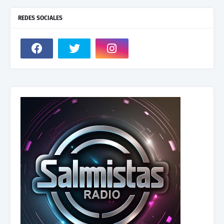
REDES SOCIALES