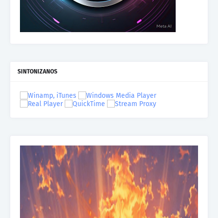
SINTONIZANOS