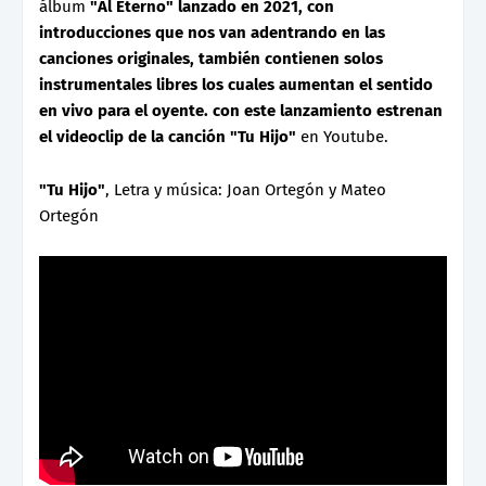
álbum
"Al Eterno" lanzado en 2021, con
introducciones que nos van adentrando en las
canciones originales, también contienen solos
instrumentales libres los cuales aumentan el sentido
en vivo para el oyente. con este lanzamiento estrenan
el videoclip de la canción
"Tu Hijo"
en Youtube.
"Tu Hijo"
, Letra y música: Joan Ortegón y Mateo
Ortegón