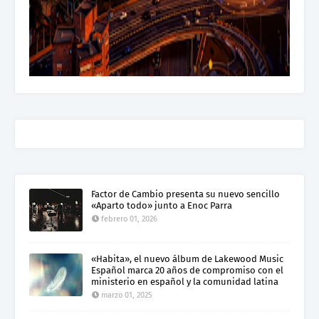
Factor de Cambio presenta su nuevo sencillo
«Aparto todo» junto a Enoc Parra
febrero 01, 2026
«Habita», el nuevo álbum de Lakewood Music
Español marca 20 años de compromiso con el
ministerio en español y la comunidad latina
marzo 01, 2025