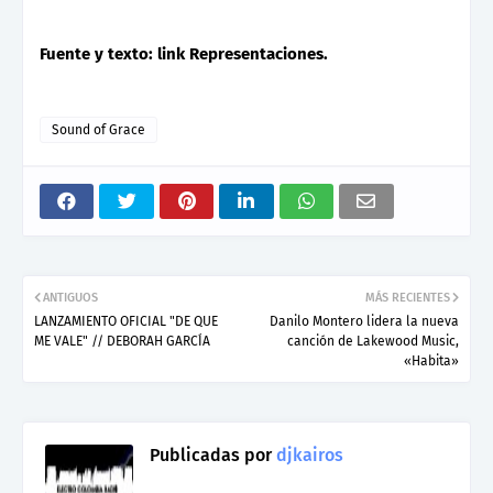
Fuente y texto: link Representaciones.
Sound of Grace
ANTIGUOS
MÁS RECIENTES
LANZAMIENTO OFICIAL "DE QUE
Danilo Montero lidera la nueva
ME VALE" // DEBORAH GARCÍA
canción de Lakewood Music,
«Habita»
Publicadas por
djkairos