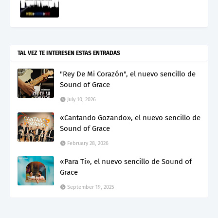
TAL VEZ TE INTERESEN ESTAS ENTRADAS
"Rey De Mi Corazón", el nuevo sencillo de
Sound of Grace
July 10, 2026
«Cantando Gozando», el nuevo sencillo de
Sound of Grace
February 28, 2026
«Para Ti», el nuevo sencillo de Sound of
Grace
September 19, 2025