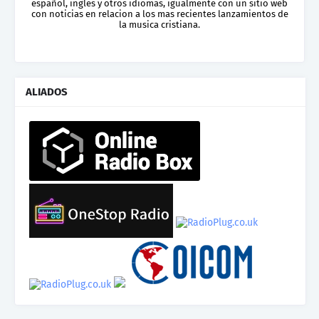
español, ingles y otros idiomas, igualmente con un sitio web
con noticias en relacion a los mas recientes lanzamientos de
la musica cristiana.
ALIADOS