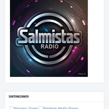
SINTONIZANOS