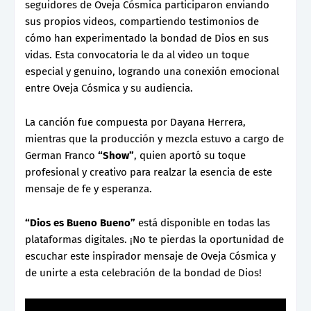
seguidores de Oveja Cósmica participaron enviando
sus propios videos, compartiendo testimonios de
cómo han experimentado la bondad de Dios en sus
vidas. Esta convocatoria le da al video un toque
especial y genuino, logrando una conexión emocional
entre Oveja Cósmica y su audiencia.
La canción fue compuesta por Dayana Herrera,
mientras que la producción y mezcla estuvo a cargo de
German Franco
“Show”
, quien aportó su toque
profesional y creativo para realzar la esencia de este
mensaje de fe y esperanza.
“Dios es Bueno Bueno”
está disponible en todas las
plataformas digitales. ¡No te pierdas la oportunidad de
escuchar este inspirador mensaje de Oveja Cósmica y
de unirte a esta celebración de la bondad de Dios!