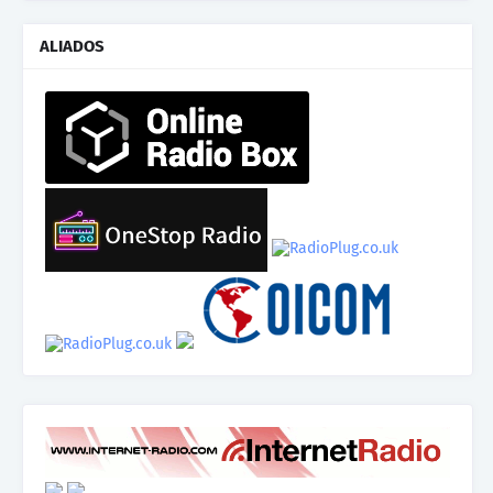
ALIADOS