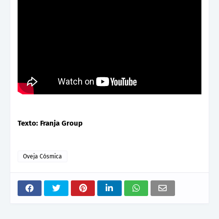
Texto: Franja Group
Oveja Cósmica