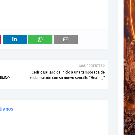
MÁS RECIENTES
Cedric Ballard da inicio a una temporada de
HIMNO
restauración con su nuevo sencillo "Healing"
tianos