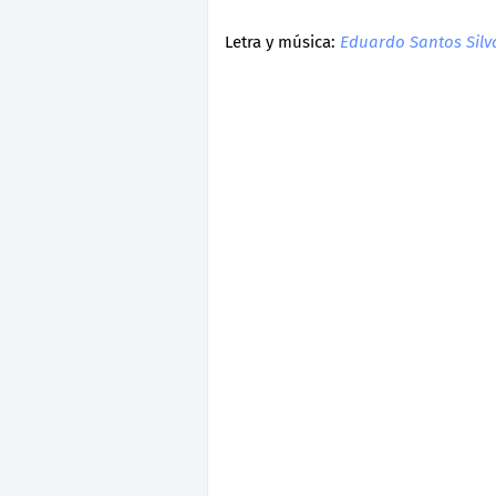
Letra y música:
Eduardo Santos Silv