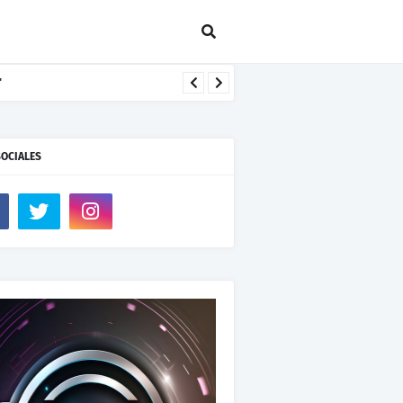
SOCIALES