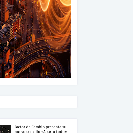
Factor de Cambio presenta su
nuevo sencillo «Aparto todo»