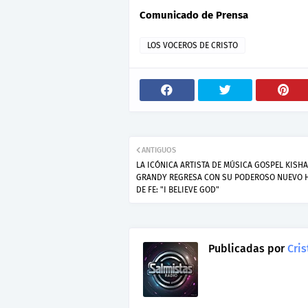
Comunicado de Prensa
LOS VOCEROS DE CRISTO
ANTIGUOS
LA ICÓNICA ARTISTA DE MÚSICA GOSPEL KISHA
GRANDY REGRESA CON SU PODEROSO NUEVO 
DE FE: "I BELIEVE GOD"
Publicadas por
Cris