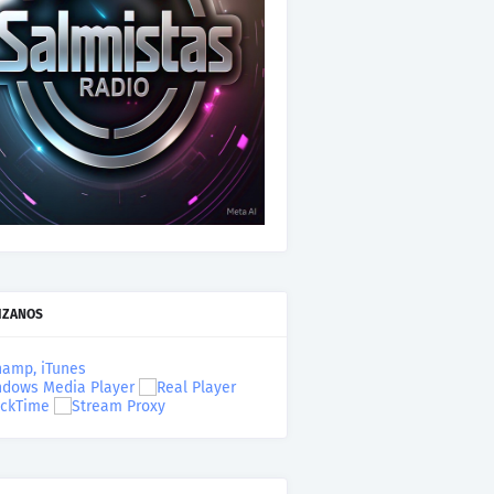
IZANOS