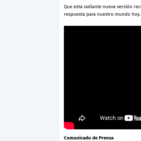
Que esta radiante nueva versión recu
respuesta para nuestro mundo hoy.
Comunicado de Prensa