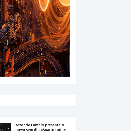
Factor de Cambio presenta su
nuevo sencillo «Aparto todo»