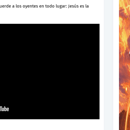
erde a los oyentes en todo lugar: Jesús es la