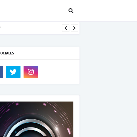
SOCIALES