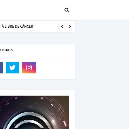
SOCIALES