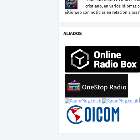
cristiano, en varios idiomas 
sitio web con noticias en relacion a los
ALIADOS