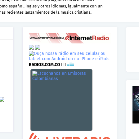
como español, ingles y otros idiomas, igualmente con un
 mas recientes lanzamientos de la musica cristiana.
RADIOS.COM.CO
👉🏾