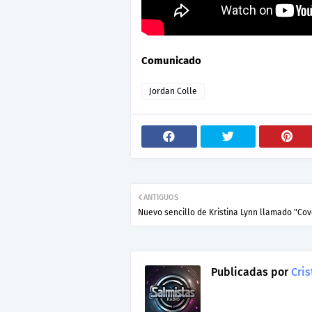
Comunicado
Jordan Colle
ANTIGUOS
Nuevo sencillo de Kristina Lynn llamado "Co
Publicadas por
Cris