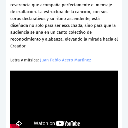
reverencia que acompaña perfectamente el mensaje
de exaltación. La estructura de la canción, con sus
coros declarativos y su ritmo ascendente, está
diseñada no solo para ser escuchada, sino para que la
audiencia se una en un canto colectivo de
reconocimiento y alabanza, elevando la mirada hacia el
Creador.
Letra y música:
Juan Pablo Acero Martínez