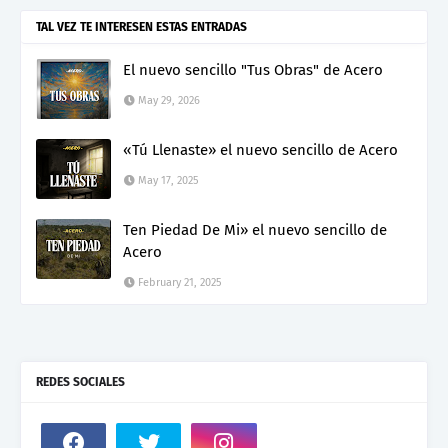
TAL VEZ TE INTERESEN ESTAS ENTRADAS
El nuevo sencillo "Tus Obras" de Acero
May 29, 2026
«Tú Llenaste» el nuevo sencillo de Acero
May 17, 2025
Ten Piedad De Mi» el nuevo sencillo de
Acero
February 21, 2025
REDES SOCIALES