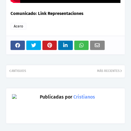
Comunicado: Link Representaciones
Acero
ANTIGUOS
MÁS RECIENTES
Publicadas por
Cristianos