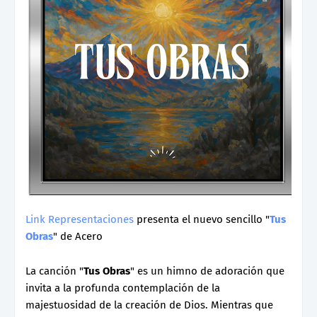
Link Representaciones
presenta el nuevo sencillo "
Tus
Obras
" de Acero
La canción "
Tus Obras
" es un himno de adoración que
invita a la profunda contemplación de la
majestuosidad de la creación de Dios. Mientras que