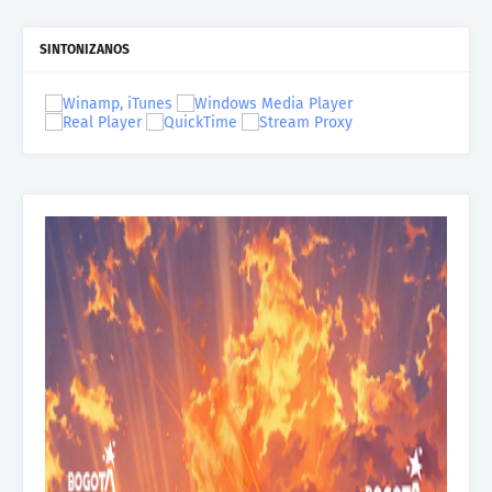
SINTONIZANOS