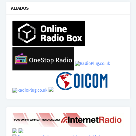
ALIADOS