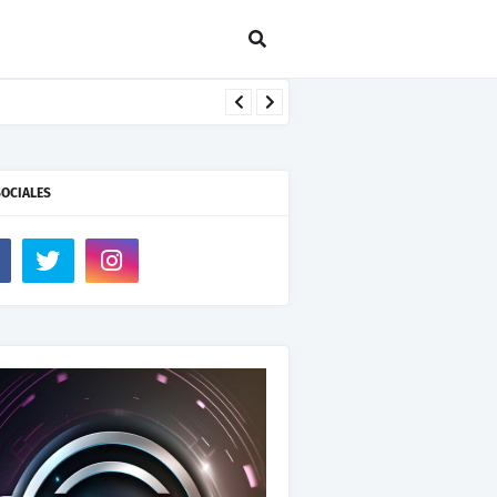
SOCIALES