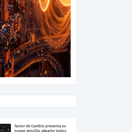
Factor de Cambio presenta su
nuevo sencillo «Aparto todo»