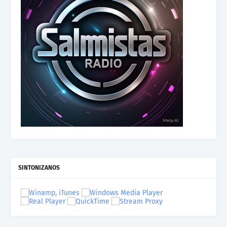
SINTONIZANOS