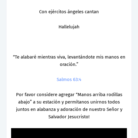
Con ejércitos ángeles cantan
Hallelujah
“Te alabaré mientras viva, levantándote mis manos en
oración.”
Salmos 63:4
Por favor considere agregar “Manos arriba rodillas
abajo” a su estación y permítanos unirnos todos
juntos en alabanza y adoración de nuestro Señor y
Salvador Jesucristo!