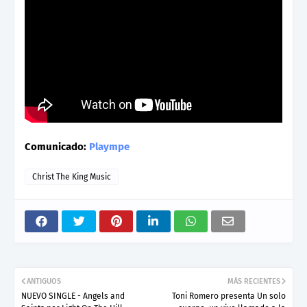
Comunicado:
Plaympe
Christ The King Music
ANTIGUOS
MÁS RECIENTES
NUEVO SINGLE - Angels and
Toni Romero presenta Un solo