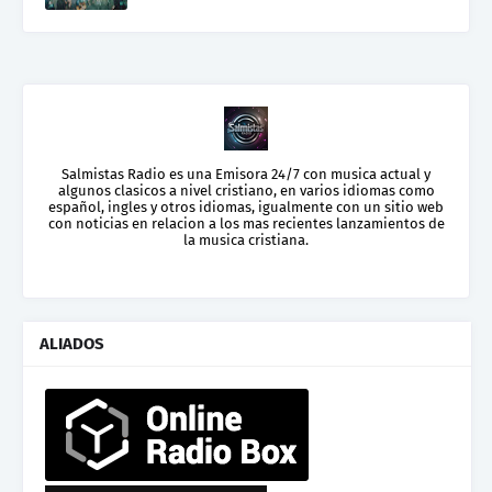
Salmistas Radio es una Emisora 24/7 con musica actual y
algunos clasicos a nivel cristiano, en varios idiomas como
español, ingles y otros idiomas, igualmente con un sitio web
con noticias en relacion a los mas recientes lanzamientos de
la musica cristiana.
ALIADOS