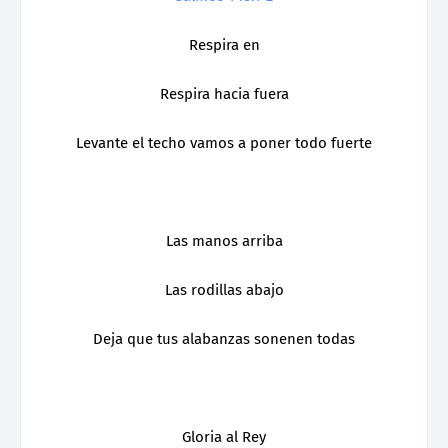
Respira en
Respira hacia fuera
Levante el techo vamos a poner todo fuerte
Las manos arriba
Las rodillas abajo
Deja que tus alabanzas sonenen todas
Gloria al Rey