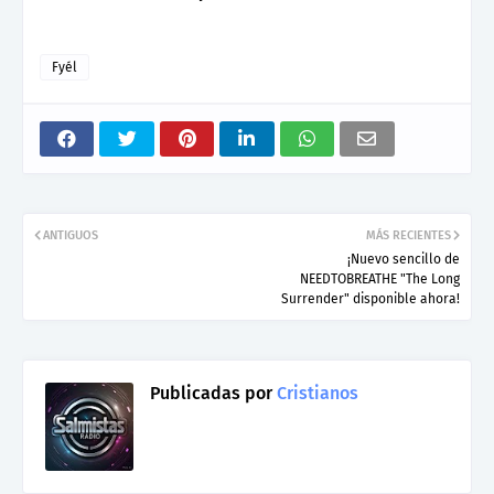
Fyél
ANTIGUOS
MÁS RECIENTES
¡Nuevo sencillo de
NEEDTOBREATHE "The Long
Surrender" disponible ahora!
Publicadas por
Cristianos