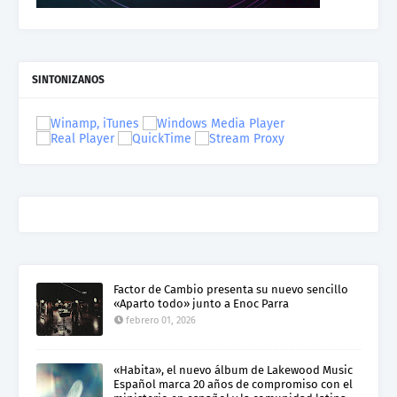
SINTONIZANOS
Factor de Cambio presenta su nuevo sencillo
«Aparto todo» junto a Enoc Parra
febrero 01, 2026
«Habita», el nuevo álbum de Lakewood Music
Español marca 20 años de compromiso con el