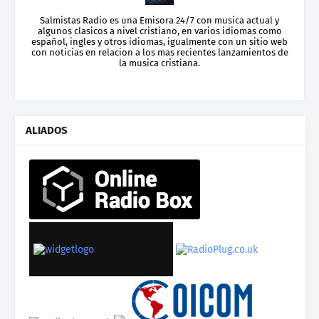
Salmistas Radio es una Emisora 24/7 con musica actual y
algunos clasicos a nivel cristiano, en varios idiomas como
español, ingles y otros idiomas, igualmente con un sitio web
con noticias en relacion a los mas recientes lanzamientos de
la musica cristiana.
ALIADOS