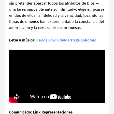
sin pretender abarcar todos los atributos de Dios —
una tarea imposible ante su infinitud—, elige enfocarse
en dos de ellos: la fidelidad y la veracidad, tocando las
fibras de quienes han experimentado la constancia del
amor divino y la certeza de sus promesas.
Letra y música:
Carlos Edwin Saldarriaga Londoño
Comunicado: Link Representaciones