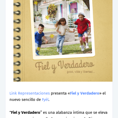
Link Representaciones
presenta «
Fiel y Verdadero
» el
nuevo sencillo de
Fyél
.
“
Fiel y Verdadero
” es una alabanza íntima que se eleva