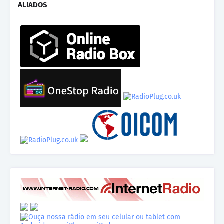
ALIADOS