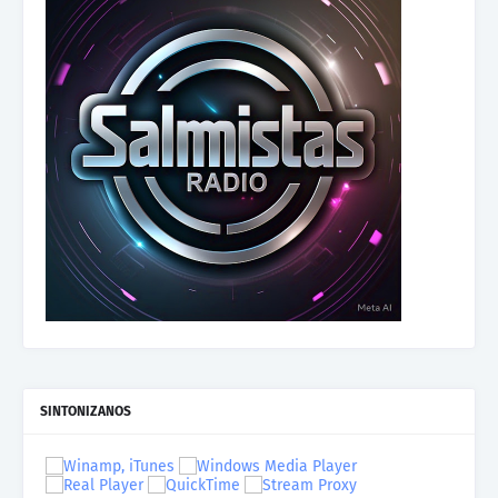
SINTONIZANOS