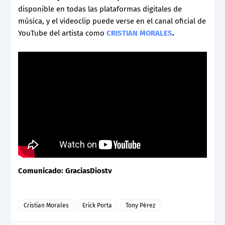
disponible en todas las plataformas digitales de
música, y el videoclip puede verse en el canal oficial de
YouTube del artista como
CRISTIAN MORALES
.
Comunicado: GraciasDiostv
Cristian Morales
Erick Porta
Tony Pérez