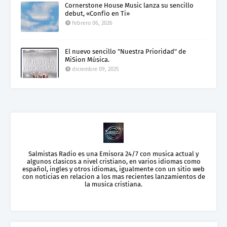
Cornerstone House Music lanza su sencillo
debut, «Confío en Ti»
febrero 06, 2026
El nuevo sencillo "Nuestra Prioridad" de
MiSion Música.
diciembre 09, 2025
Salmistas Radio es una Emisora 24/7 con musica actual y
algunos clasicos a nivel cristiano, en varios idiomas como
español, ingles y otros idiomas, igualmente con un sitio web
con noticias en relacion a los mas recientes lanzamientos de
la musica cristiana.