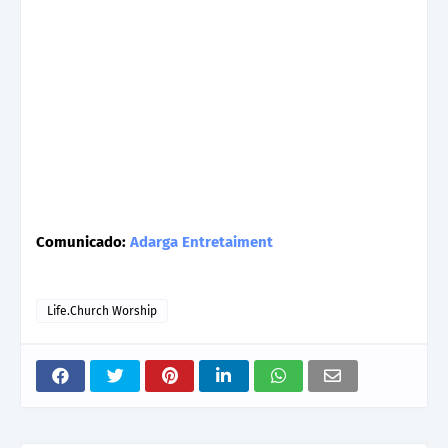
Comunicado:
Adarga Entretaiment
Life.Church Worship