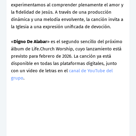
experimentamos al comprender plenamente el amor y
la fidelidad de Jesús. A través de una producción
dinámica y una melodía envolvente, la canción invita a
la Iglesia a una expresión unificada de devoción.
«
Digno De Alabar
» es el segundo sencillo del próximo
álbum de Life.Church Worship, cuyo lanzamiento está
previsto para febrero de 2026. La canción ya está
disponible en todas las plataformas digitales, junto
con un video de letras en el
canal de YouTube del
grupo
.