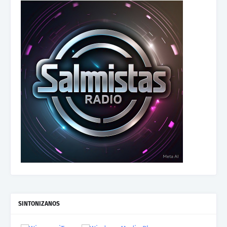
SINTONIZANOS