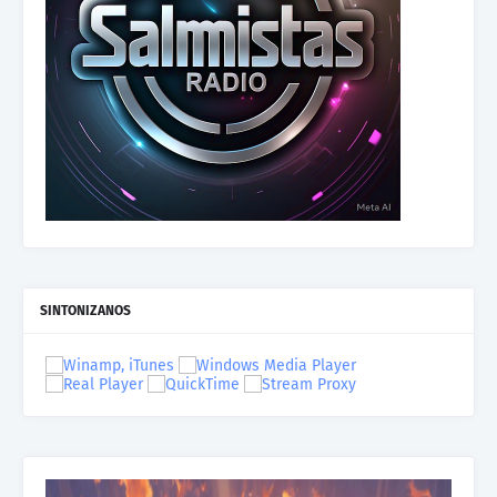
SINTONIZANOS