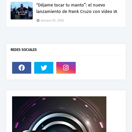
“Déjame tocar tu manto”: el nuevo
lanzamiento de Frank Cruzo con video IA
January 05, 2026
REDES SOCIALES