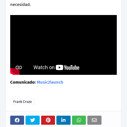
necesidad.
Comunicado:
Music2launch
Frank Cruzo