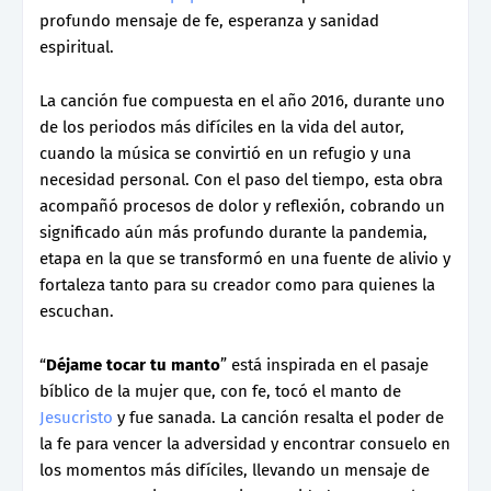
profundo mensaje de fe, esperanza y sanidad
espiritual.
La canción fue compuesta en el año 2016, durante uno
de los periodos más difíciles en la vida del autor,
cuando la música se convirtió en un refugio y una
necesidad personal. Con el paso del tiempo, esta obra
acompañó procesos de dolor y reflexión, cobrando un
significado aún más profundo durante la pandemia,
etapa en la que se transformó en una fuente de alivio y
fortaleza tanto para su creador como para quienes la
escuchan.
“
Déjame tocar tu manto
” está inspirada en el pasaje
bíblico de la mujer que, con fe, tocó el manto de
Jesucristo
y fue sanada. La canción resalta el poder de
la fe para vencer la adversidad y encontrar consuelo en
los momentos más difíciles, llevando un mensaje de