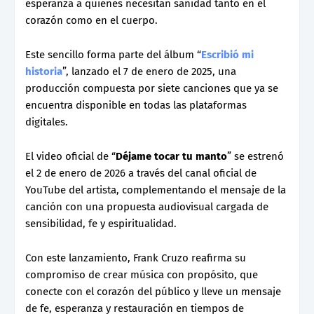
esperanza a quienes necesitan sanidad tanto en el
corazón como en el cuerpo.
Este sencillo forma parte del álbum “
Escribió mi
historia
”, lanzado el 7 de enero de 2025, una
producción compuesta por siete canciones que ya se
encuentra disponible en todas las plataformas
digitales.
El video oficial de “
Déjame tocar tu manto
” se estrenó
el 2 de enero de 2026 a través del canal oficial de
YouTube del artista, complementando el mensaje de la
canción con una propuesta audiovisual cargada de
sensibilidad, fe y espiritualidad.
Con este lanzamiento, Frank Cruzo reafirma su
compromiso de crear música con propósito, que
conecte con el corazón del público y lleve un mensaje
de fe, esperanza y restauración en tiempos de