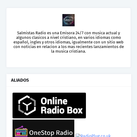
Salmistas Radio es una Emisora 24/7 con musica actual y
algunos clasicos a nivel cristiano, en varios idiomas como
español, ingles y otros idiomas, igualmente con un sitio web
con noticias en relacion a los mas recientes lanzamientos de
la musica cristiana.
ALIADOS