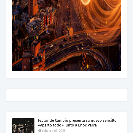
Factor de Cambio presenta su nuevo sencillo
«Aparto todo» junto a Enoc Parra
febrero 01, 2026