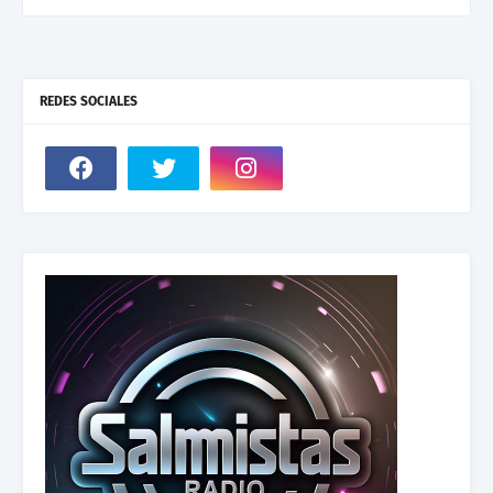
REDES SOCIALES