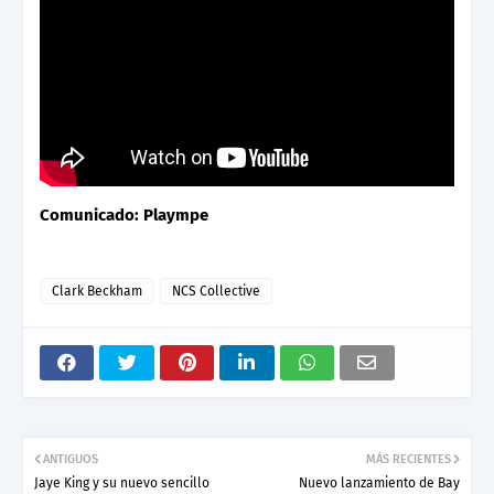
Comunicado: Plaympe
Clark Beckham
NCS Collective
ANTIGUOS
MÁS RECIENTES
Jaye King y su nuevo sencillo
Nuevo lanzamiento de Bay