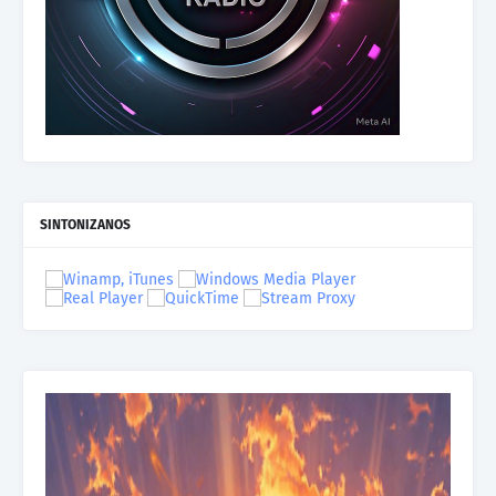
SINTONIZANOS