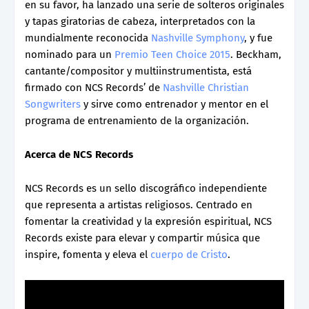
en su favor, ha lanzado una serie de solteros originales
y tapas giratorias de cabeza, interpretados con la
mundialmente reconocida
Nashville Symphony
, y fue
nominado para un
Premio Teen Choice 2015
. Beckham,
cantante/compositor y multiinstrumentista, está
firmado con NCS Records’ de
Nashville Christian
Songwriters
y sirve como entrenador y mentor en el
programa de entrenamiento de la organización.
Acerca de NCS Records
NCS Records es un sello discográfico independiente
que representa a artistas religiosos. Centrado en
fomentar la creatividad y la expresión espiritual, NCS
Records existe para elevar y compartir música que
inspire, fomenta y eleva el
cuerpo de Cristo
.