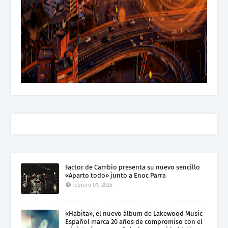
Factor de Cambio presenta su nuevo sencillo
«Aparto todo» junto a Enoc Parra
febrero 01, 2026
«Habita», el nuevo álbum de Lakewood Music
Español marca 20 años de compromiso con el