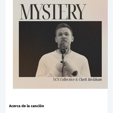
Acerca de la canción