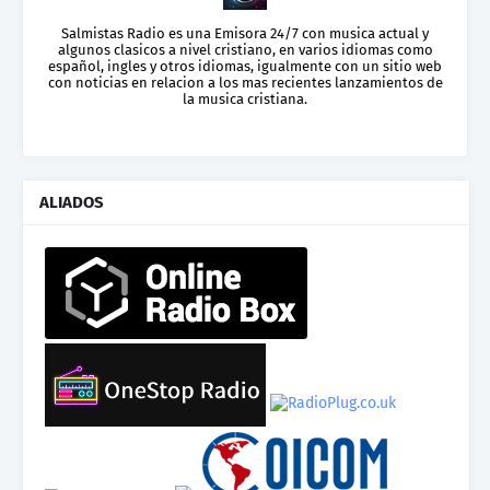
Salmistas Radio es una Emisora 24/7 con musica actual y
algunos clasicos a nivel cristiano, en varios idiomas como
español, ingles y otros idiomas, igualmente con un sitio web
con noticias en relacion a los mas recientes lanzamientos de
la musica cristiana.
ALIADOS