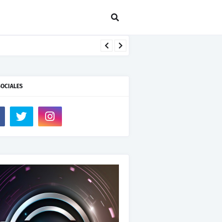
SOCIALES