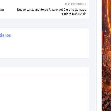
MÁS RECIENTES
zan
Nuevo Lanzamiento de Álvaro del Castillo llamado
"Quiero Más De Ti"
tianos