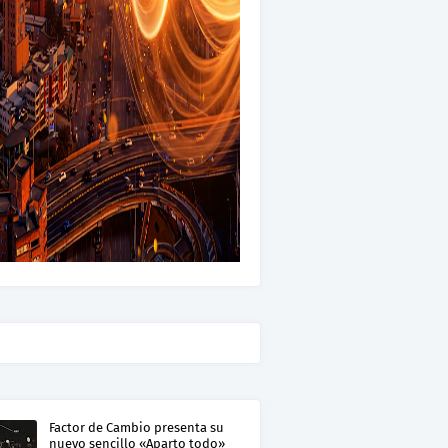
Factor de Cambio presenta su
nuevo sencillo «Aparto todo»