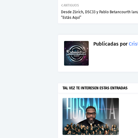
ANTIGUOS
Desde Zúrich, DSC33 y Pablo Betancourth lan
“Estás Aquí”
Publicadas por
Cris
TAL VEZ TE INTERESEN ESTAS ENTRADAS