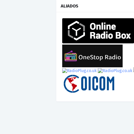
ALIADOS