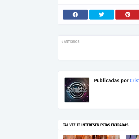
ANTIGUOS
Publicadas por
Cris
TAL VEZ TE INTERESEN ESTAS ENTRADAS