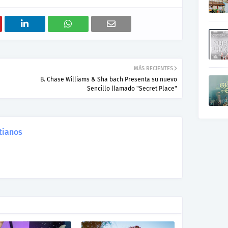
MÁS RECIENTES
B. Chase Williams & Sha bach Presenta su nuevo
Sencillo llamado "Secret Place"
tianos