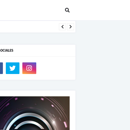
SOCIALES