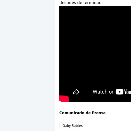
después de terminar.
Comunicado de Prensa
Gaby Robles