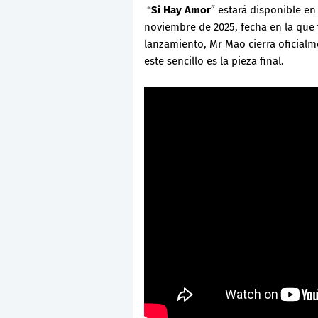
“
Si Hay Amor
” estará disponible en
noviembre de 2025, fecha en la que t
lanzamiento, Mr Mao cierra oficialm
este sencillo es la pieza final.