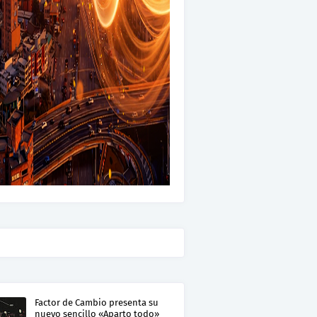
Factor de Cambio presenta su
nuevo sencillo «Aparto todo»