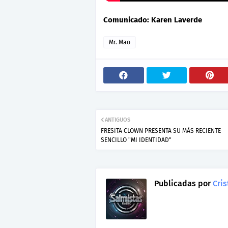
Comunicado: Karen Laverde
Mr. Mao
ANTIGUOS
FRESITA CLOWN PRESENTA SU MÁS RECIENTE
SENCILLO "MI IDENTIDAD"
Publicadas por
Cris