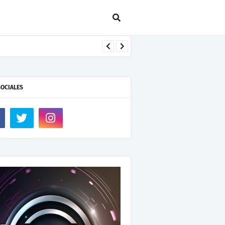
SOCIALES