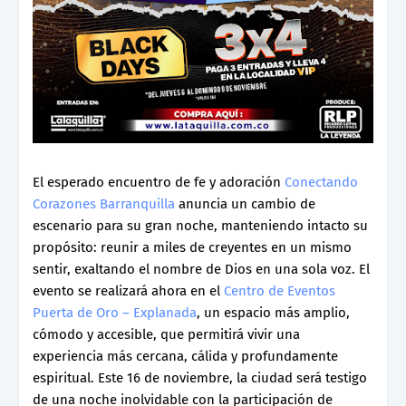
El esperado encuentro de fe y adoración
Conectando
Corazones Barranquilla
anuncia un cambio de
escenario para su gran noche, manteniendo intacto su
propósito: reunir a miles de creyentes en un mismo
sentir, exaltando el nombre de Dios en una sola voz. El
evento se realizará ahora en el
Centro de Eventos
Puerta de Oro – Explanada
, un espacio más amplio,
cómodo y accesible, que permitirá vivir una
experiencia más cercana, cálida y profundamente
espiritual. Este 16 de noviembre, la ciudad será testigo
de una noche inolvidable con la participación de