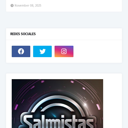
November 08, 2025
REDES SOCIALES