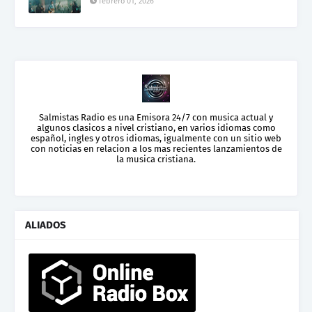
febrero 01, 2026
Salmistas Radio es una Emisora 24/7 con musica actual y
algunos clasicos a nivel cristiano, en varios idiomas como
español, ingles y otros idiomas, igualmente con un sitio web
con noticias en relacion a los mas recientes lanzamientos de
la musica cristiana.
ALIADOS