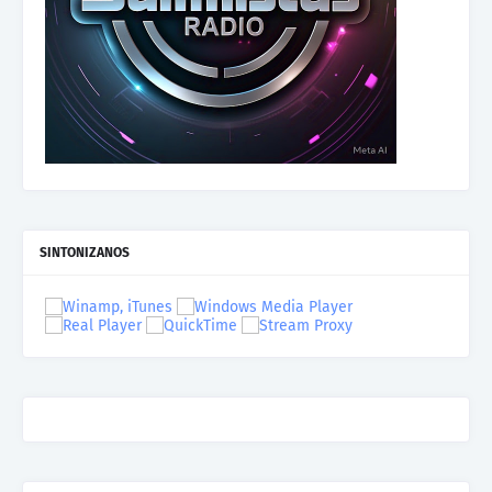
SINTONIZANOS