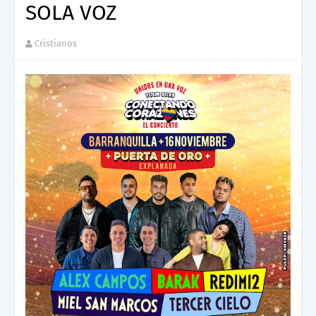
SOLA VOZ
Cristianos