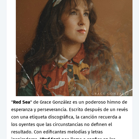
"
Red Sea
" de Grace González es un poderoso himno de
esperanza y perseverancia. Escrito después de un revés
con una etiqueta discográfica, la canción recuerda a
los oyentes que las circunstancias no definen el
resultado. Con edificantes melodías y letras