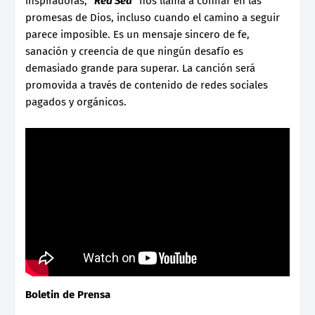
inspiradoras, "
Red Sea
" nos llama a confiar en las
promesas de Dios, incluso cuando el camino a seguir
parece imposible. Es un mensaje sincero de fe,
sanación y creencia de que ningún desafío es
demasiado grande para superar. La canción será
promovida a través de contenido de redes sociales
pagados y orgánicos.
Boletin de Prensa