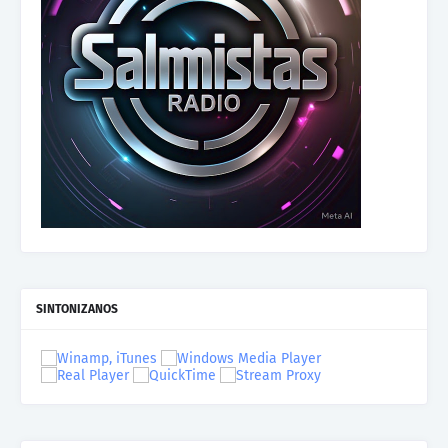
SINTONIZANOS