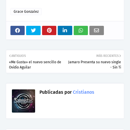
Grace Gonzalez
ANTIGUOS
MÁS RECIENTES
«Me Gusta» el nuevo sencillo de
Jamaro Presenta su nuevo single
Ovidio Aguilar
- Sin Ti
Publicadas por
Cristianos