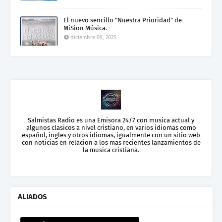
El nuevo sencillo "Nuestra Prioridad" de
MiSion Música.
diciembre 09, 2025
Salmistas Radio es una Emisora 24/7 con musica actual y
algunos clasicos a nivel cristiano, en varios idiomas como
español, ingles y otros idiomas, igualmente con un sitio web
con noticias en relacion a los mas recientes lanzamientos de
la musica cristiana.
ALIADOS