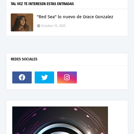
TAL VEZ TE INTERESEN ESTAS ENTRADAS
"Red Sea" lo nuevo de Grace Gonzalez
October 15, 2025
REDES SOCIALES